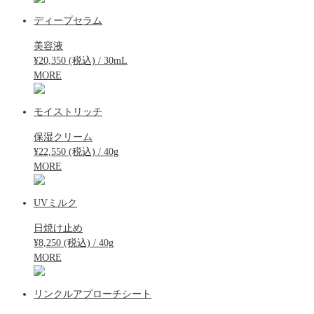
ディープセラム
美容液
¥20,350 (税込) / 30mL
MORE
モイストリッチ
保湿クリーム
¥22,550 (税込) / 40g
MORE
UVミルク
日焼け止め
¥8,250 (税込) / 40g
MORE
リンクルアプローチシート