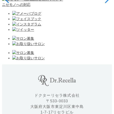
ニセモノへの対応
ドクターリセラ株式会社
〒533-0033
大阪府大阪市東淀川区東中島
1-7-17リセラビル