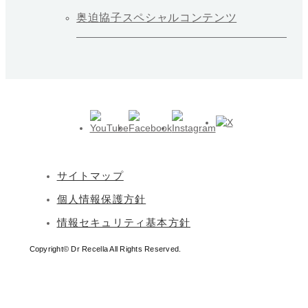
奥迫協子スペシャルコンテンツ
サイトマップ
個人情報保護方針
情報セキュリティ基本方針
Copyright© Dr Recella All Rights Reserved.