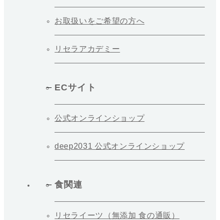
お取扱いをご希望の方へ
リセラアカデミー
ECサイト
公式オンラインショップ
deep2031 公式オンラインショップ
食関連
リセライーツ（無添加 食の通販）