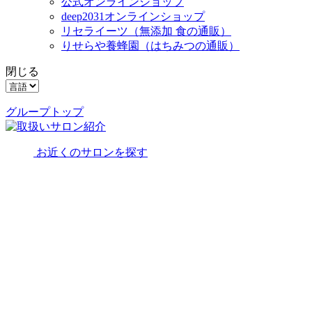
公式オンラインショップ
deep2031オンラインショップ
リセライーツ
（無添加 食の通販）
りせらや養蜂園
（はちみつの通販）
閉じる
グループトップ
お近くのサロンを探す