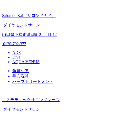
Salon de Kai（サロンドカイ）
ダイヤモンドサロン
山口県下松市清瀬町2丁目1-12
0120-702-377
ADS
Diva
AQUA VENUS
角質ケア
毛穴洗浄
ハーブトリートメント
エステティックサロングレース
ダイヤモンドサロン