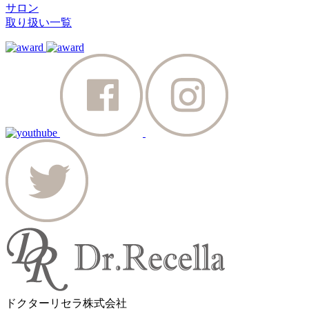
サロン
取り扱い一覧
ドクターリセラ株式会社