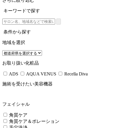
さらに絞り込む
キーワードで探す
条件から探す
地域を選択
お取り扱い化粧品
ADS
AQUA VENUS
Recella Diva
施術を受けたい美容機器
フェイシャル
角質ケア
角質ケア＆ポレーション
毛穴洗浄