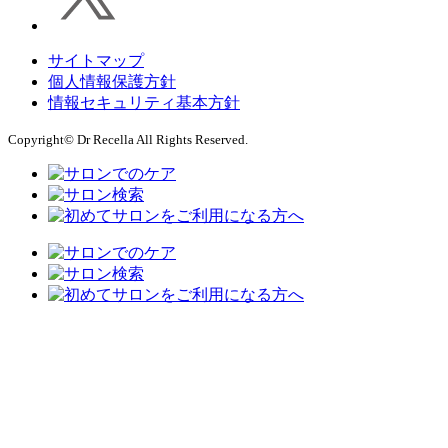
サイトマップ
個人情報保護方針
情報セキュリティ基本方針
Copyright© Dr Recella All Rights Reserved.