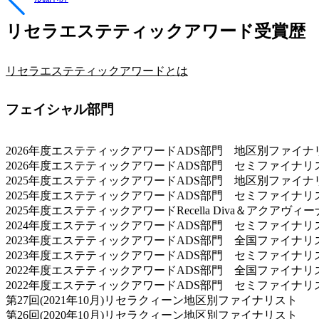
リセラエステティックアワード受賞歴
リセラエステティックアワードとは
フェイシャル部門
2026年度エステティックアワードADS部門 地区別ファイナ
2026年度エステティックアワードADS部門 セミファイナリ
2025年度エステティックアワードADS部門 地区別ファイナ
2025年度エステティックアワードADS部門 セミファイナリ
2025年度エステティックアワードRecella Diva＆アクア
2024年度エステティックアワードADS部門 セミファイナリ
2023年度エステティックアワードADS部門 全国ファイナリ
2023年度エステティックアワードADS部門 セミファイナリ
2022年度エステティックアワードADS部門 全国ファイナリ
2022年度エステティックアワードADS部門 セミファイナリ
第27回(2021年10月)リセラクィーン地区別ファイナリスト
第26回(2020年10月)リセラクィーン地区別ファイナリスト