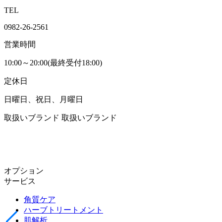
TEL
0982-26-2561
営業時間
10:00～20:00(最終受付18:00)
定休日
日曜日、祝日、月曜日
取扱いブランド
取扱いブランド
オプション
サービス
角質ケア
ハーブトリートメント
肌解析