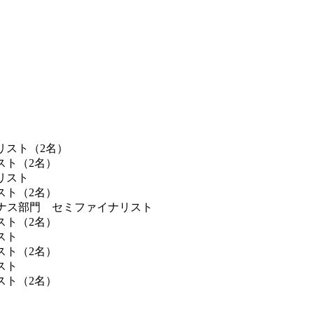
リスト（2名）
スト（2名）
リスト
スト（2名）
ヴィーナス部門 セミファイナリスト
スト（2名）
スト
スト（2名）
スト
スト（2名）