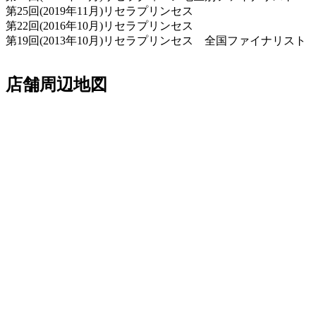
第25回(2019年11月)リセラプリンセス
第22回(2016年10月)リセラプリンセス
第19回(2013年10月)リセラプリンセス 全国ファイナリスト
店舗周辺地図