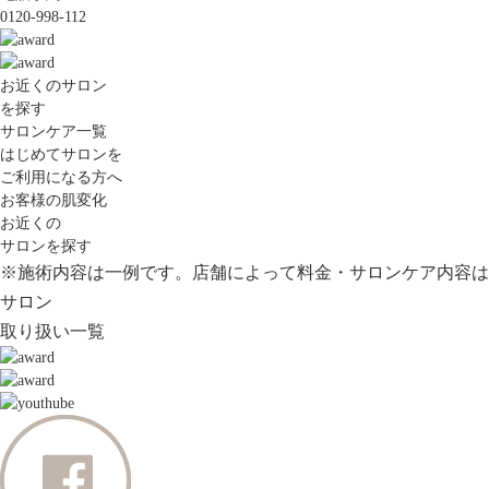
0120-998-112
お近くのサロン
を探す
サロンケア一覧
はじめてサロンを
ご利用になる方へ
お客様の肌変化
お近くの
サロンを探す
※施術内容は一例です。店舗によって料金・サロンケア内容は
サロン
取り扱い一覧