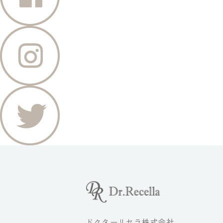
ドクターリセラ株式会社