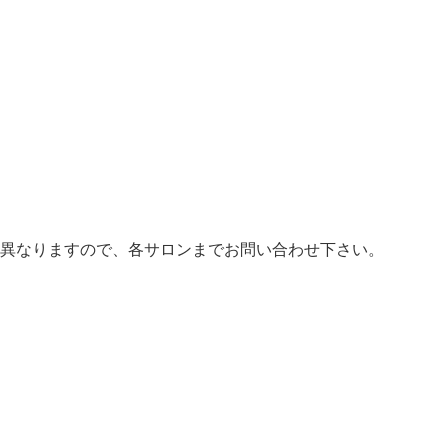
異なりますので、各サロンまでお問い合わせ下さい。