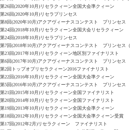
第26回(2020年10月)リセラクィーン全国大会準クィーン
第26回(2020年10月)リセラプリンセス
第8回(2020年10月)アクアヴィーナスコンテスト プリンセス
第24回(2018年10月)リセラクィーン全国大会リセラクィーン
第24回(2018年10月)リセラプリンセス
第7回(2018年10月)アクアヴィーナスコンテスト プリンセス
第23回(2017年10月)リセラクィーン地区別ファイナリスト
第6回(2017年10月)アクアヴィーナスコンテスト プリンセス
第2回トップオブリセラクィーン2016ファイナリスト
第22回(2016年10月)リセラクィーン全国大会準クィーン
第5回(2016年10月)アクアヴィーナスコンテスト プリンセス
第21回(2015年10月)リセラクィーン全国ファイナリスト
第20回(2014年10月)リセラクィーン全国ファイナリスト
第19回(2013年10月)リセラクィーン全国大会準クィーン
第18回(2012年10月)リセラクィーン全国大会準クィーン受賞
第17回(2012年2月)リセラクィーン ファイナリスト