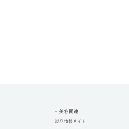
美容関連
製品情報サイト