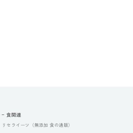
食関連
リセライーツ（無添加 食の通販）