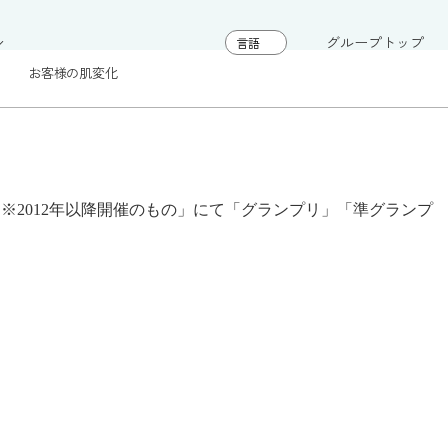
グループトップ
お客様の肌変化
※2012年以降開催のもの」にて「グランプリ」「準グランプ