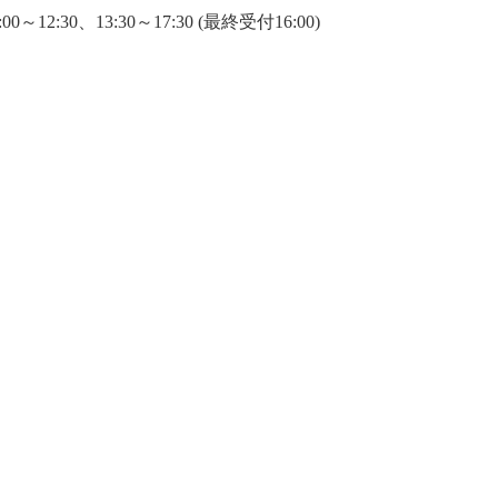
00～12:30、13:30～17:30 (最終受付16:00)
リ