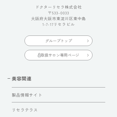
ドクターリセラ株式会社
〒533-0033
大阪府大阪市東淀川区東中島
1-7-17リセラビル
グループトップ
取扱サロン専用ページ
美容関連
製品情報サイト
リセラテラス