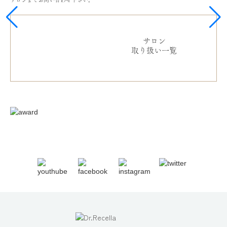
サロン
取り扱い一覧