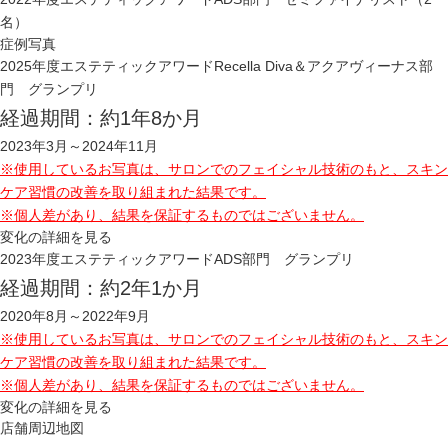
名）
症例写真
2025年度エステティックアワードRecella Diva＆アクアヴィーナス部
門 グランプリ
経過期間：約1年8か月
2023年3月～2024年11月
※使用しているお写真は、サロンでのフェイシャル技術のもと、スキン
ケア習慣の改善を取り組まれた結果です。
※個人差があり、結果を保証するものではございません。
変化の詳細を見る
2023年度エステティックアワードADS部門 グランプリ
経過期間：約2年1か月
2020年8月～2022年9月
※使用しているお写真は、サロンでのフェイシャル技術のもと、スキン
ケア習慣の改善を取り組まれた結果です。
※個人差があり、結果を保証するものではございません。
変化の詳細を見る
店舗周辺地図