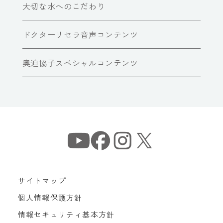
大切な水へのこだわり
ドクターリセラ音声コンテンツ
奥迫協子スペシャルコンテンツ
サイトマップ
個人情報保護方針
情報セキュリティ基本方針