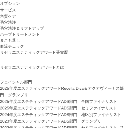
オプション
サービス
角質ケア
毛穴洗浄
毛穴洗浄＆リフトアップ
ハーブトリートメント
まこも蒸し
血流チェック
リセラエステティックアワード受賞歴
リセラエステティックアワードとは
フェイシャル部門
2025年度エステティックアワードRecella Diva＆アクアヴィーナス部
門 グランプリ
2025年度エステティックアワードADS部門 全国ファイナリスト
2025年度エステティックアワードADS部門 セミファイナリスト
2024年度エステティックアワードADS部門 地区別ファイナリスト
2023年度エステティックアワードADS部門 グランプリ
2022年度エステティックアワードADS部門 セミファイナリスト（2