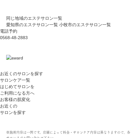
同じ地域のエステサロン一覧
愛知県のエステサロン一覧
小牧市のエステサロン一覧
電話予約
0568-48-2883
お近くのサロン
を探す
サロンケア一覧
はじめてサロンを
ご利用になる方へ
お客様の肌変化
お近くの
サロンを探す
※施術内容は一例です。店舗によって料金・サロンケア内容は異なりますので、各
サロンまでお問い合わせ下さい。