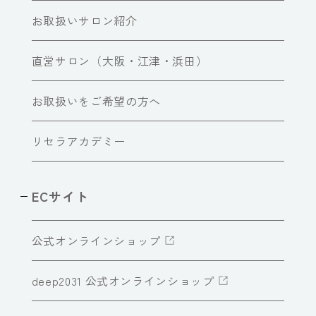
お取扱いサロン紹介
直営サロン（大阪・江津・浜田）
お取扱いをご希望の方へ
リセラアカデミー
ECサイト
公式オンラインショップ
deep2031 公式オンラインショップ