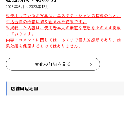
2023年6月～2023年12月
※使用しているお写真は、エステティシャンの指導のもと、
生活習慣の改善に取り組まれた結果です。
※掲載した内容は、使用者本人の素直な感想をそのまま掲載
しております。
内容・コメントに関しては、あくまで個人的感想であり、効
果効能を保証するものではありません。
変化の詳細を見る
店舗周辺地図