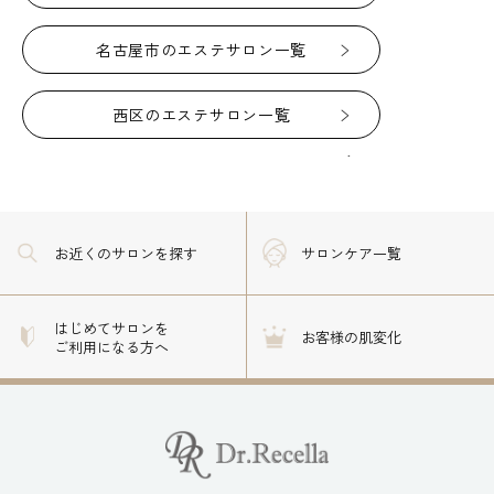
名古屋市のエステサロン一覧
西区のエステサロン一覧
お近くのサロン
を探す
サロンケア一覧
はじめてサロンを
お客様の肌変化
ご利用になる方へ