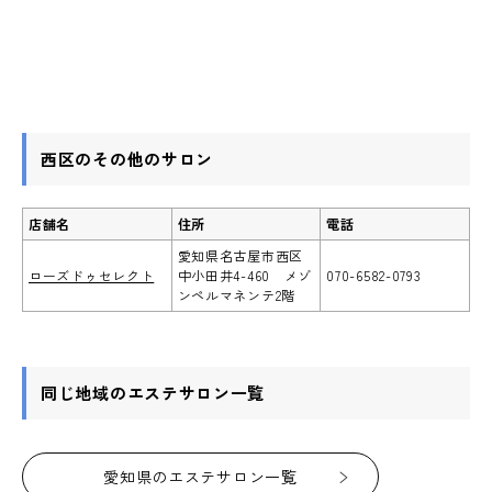
西区のその他のサロン
店舗名
住所
電話
愛知県名古屋市西区
ローズドゥセレクト
中小田井4-460 メゾ
070-6582-0793
ンペルマネンテ2階
同じ地域のエステサロン一覧
愛知県のエステサロン一覧