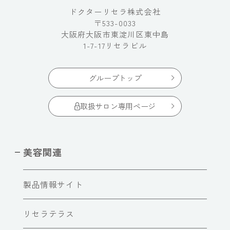
ドクターリセラ株式会社
〒533-0033
大阪府大阪市東淀川区東中島
1-7-17リセラビル
グループトップ
取扱サロン専用ページ
美容関連
製品情報サイト
リセラテラス