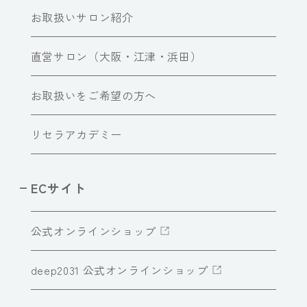
お取扱いサロン紹介
直営サロン（大阪・江津・浜田）
お取扱いをご希望の方へ
リセラアカデミー
ECサイト
公式オンラインショップ
deep2031 公式オンラインショップ