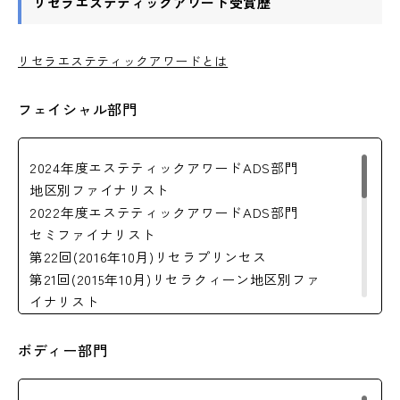
リセラエステティックアワード受賞歴
リセラエステティックアワードとは
フェイシャル部門
2024年度エステティックアワードADS部門
地区別ファイナリスト
2022年度エステティックアワードADS部門
セミファイナリスト
第22回(2016年10月)リセラプリンセス
第21回(2015年10月)リセラクィーン地区別ファ
イナリスト
第21回(2015年10月)リセラプリンセス（4名）
第20回(2014年10月)リセラクィーン全国ファイ
ボディー部門
ナリスト
第20回(2014年10月)リセラクィーン地区別ファ