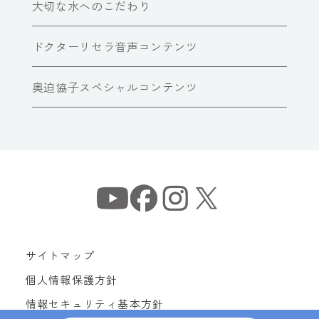
大切な水へのこだわり
ドクターリセラ音声コンテンツ
奥迫協子スペシャルコンテンツ
サイトマップ
個人情報保護方針
情報セキュリティ基本方針