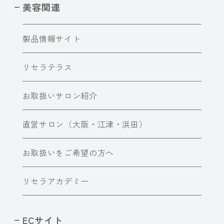
美容関連
製品情報サイト
リセラテラス
お取扱いサロン紹介
直営サロン（大阪・江津・浜田）
お取扱いをご希望の方へ
リセラアカデミー
ECサイト