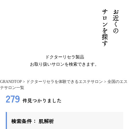
サロンを探す
お近くの
ドクターリセラ製品
お取り扱いサロンを検索できます。
GRANDTOP
>
ドクターリセラを体験できるエステサロン
>
全国のエス
テサロン一覧
279
件見つかりました
検索条件：
肌解析