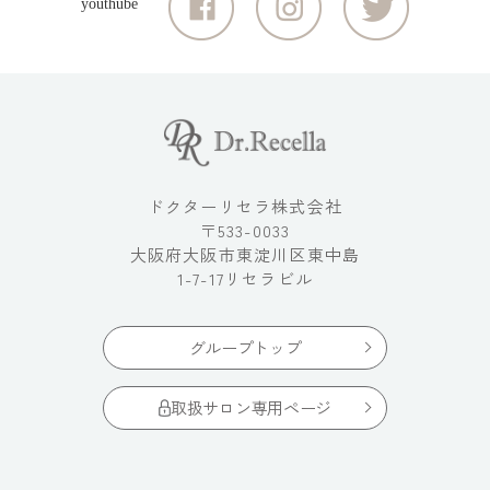
ドクターリセラ株式会社
〒533-0033
大阪府大阪市東淀川区東中島
1-7-17リセラビル
グループトップ
取扱サロン専用ページ