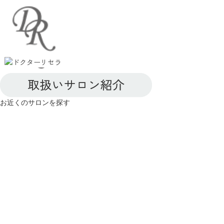
お近くのサロンを探す