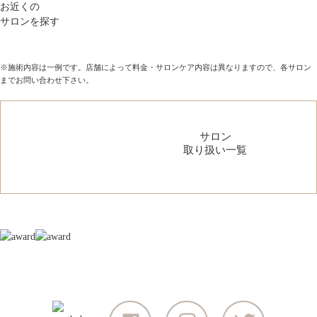
お近くの
サロンを探す
※施術内容は一例です。店舗によって料金・サロンケア内容は異なりますので、各サロン
までお問い合わせ下さい。
サロン
取り扱い一覧