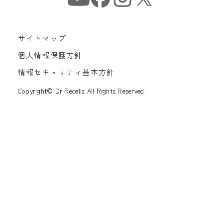
サイトマップ
個人情報保護方針
情報セキュリティ基本方針
Copyright© Dr Recella All Rights Reserved.