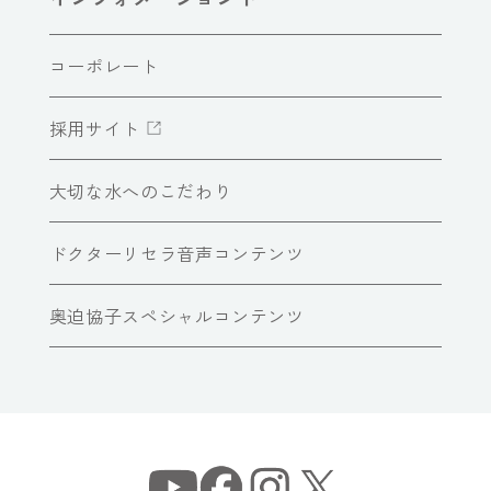
コーポレート
採用サイト
大切な水へのこだわり
ドクターリセラ音声コンテンツ
奥迫協子スペシャルコンテンツ