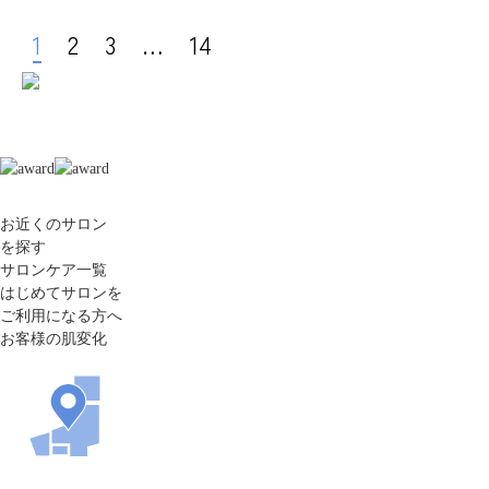
1
2
3
…
14
お近くのサロン
を探す
サロンケア一覧
はじめてサロンを
ご利用になる方へ
お客様の肌変化