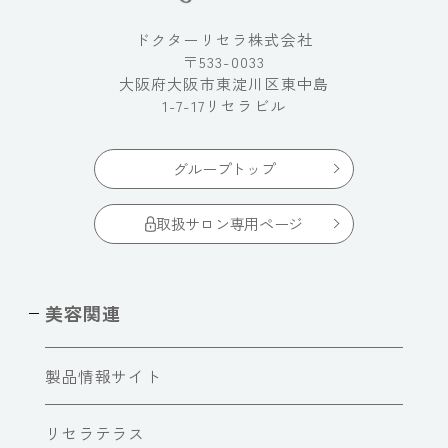
ドクターリセラ株式会社
〒533-0033
大阪府大阪市東淀川区東中島
1-7-17リセラビル
グループトップ
取扱サロン専用ページ
美容関連
製品情報サイト
リセラテラス