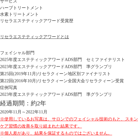
サービス
ハーブトリートメント
水素トリートメント
リセラエステティックアワード受賞歴
リセラエステティックアワードとは
フェイシャル部門
2025年度エステティックアワードADS部門 セミファイナリスト
2023年度エステティックアワードADS部門 準グランプリ
第25回(2019年11月)リセラクィーン地区別ファイナリスト
第22回(2016年10月)リセラクィーン全国大会リセラクィーン受賞
症例写真
2023年度エステティックアワードADS部門 準グランプリ
経過期間：約2年
2020年11月～2022年11月
※使用しているお写真は、サロンでのフェイシャル技術のもと、スキン
ケア習慣の改善を取り組まれた結果です。
※個人差があり、結果を保証するものではございません。