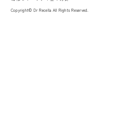
Copyright© Dr Recella All Rights Reserved.