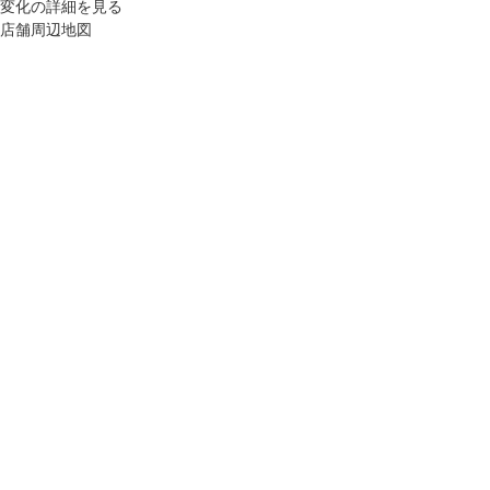
変化の詳細を見る
店舗周辺地図