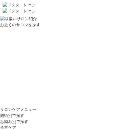
お近くのサロンを探す
サロンケアメニュー
施術別で探す
お悩み別で探す
角質ケア