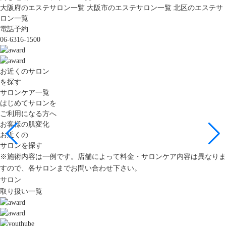
大阪府のエステサロン一覧
大阪市のエステサロン一覧
北区のエステサ
ロン一覧
電話予約
06-6316-1500
お近くのサロン
を探す
サロンケア一覧
はじめてサロンを
ご利用になる方へ
お客様の肌変化
お近くの
サロンを探す
※施術内容は一例です。店舗によって料金・サロンケア内容は異なりま
すので、各サロンまでお問い合わせ下さい。
サロン
取り扱い一覧