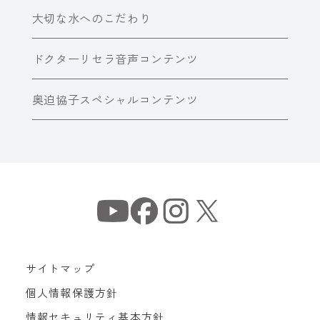
大切な水へのこだわり
ドクターリセラ音声コンテンツ
奥迫協子スペシャルコンテンツ
サイトマップ
個人情報保護方針
情報セキュリティ基本方針