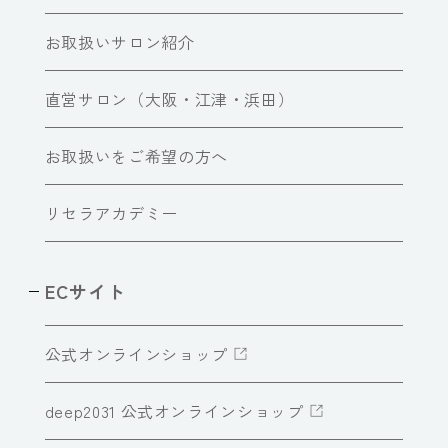
お取扱いサロン紹介
直営サロン（大阪・江津・浜田）
お取扱いをご希望の方へ
リセラアカデミー
ECサイト
公式オンラインショップ
deep2031 公式オンラインショップ