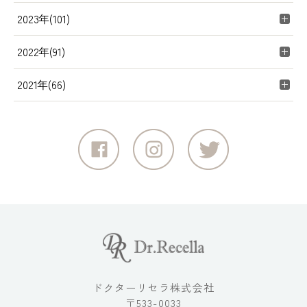
2023年(101)
2022年(91)
2021年(66)
ドクターリセラ株式会社
〒533-0033