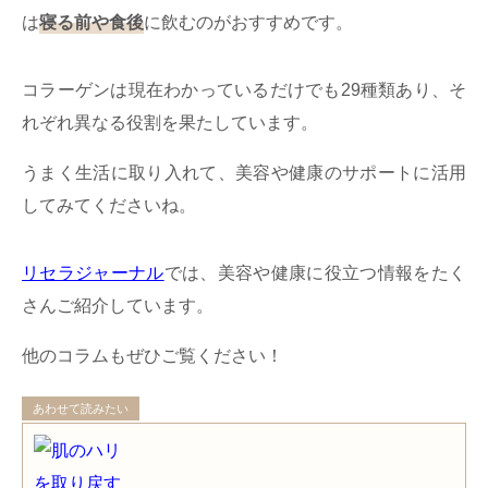
は
寝る前や食後
に飲むのがおすすめです。
コラーゲンは現在わかっているだけでも29種類あり、そ
れぞれ異なる役割を果たしています。
うまく生活に取り入れて、美容や健康のサポートに活用
してみてくださいね。
リセラジャーナル
では、美容や健康に役立つ情報をたく
さんご紹介しています。
他のコラムもぜひご覧ください！
あわせて読みたい