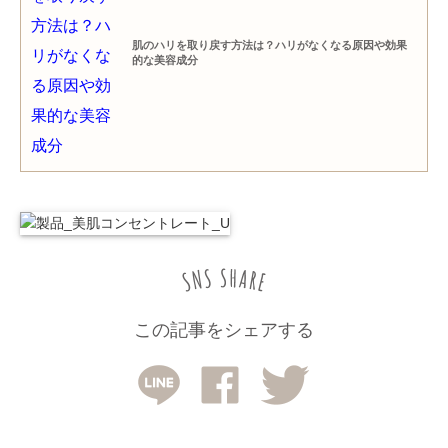
肌のハリを取り戻す方法は？ハリがなくなる原因や効果
的な美容成分
この記事をシェアする