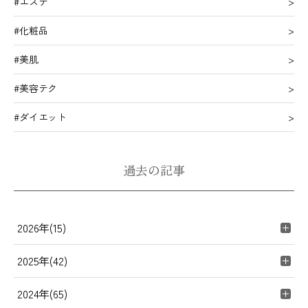
#エステ
#化粧品
#美肌
#美容テク
#ダイエット
過去の記事
2026年(15)
2025年(42)
2024年(65)