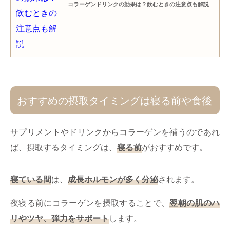
コラーゲンドリンクの効果は？飲むときの注意点も解説
おすすめの摂取タイミングは寝る前や食後
サプリメントやドリンクからコラーゲンを補うのであれ
ば、摂取するタイミングは、
寝る前
がおすすめです。
寝ている間
は、
成長ホルモンが多く分泌
されます。
夜寝る前にコラーゲンを摂取することで、
翌朝の肌のハ
リやツヤ、弾力をサポート
します。