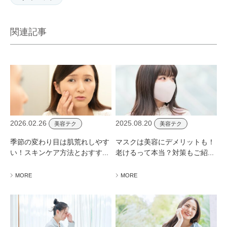
関連記事
2026.02.26
2025.08.20
美容テク
美容テク
季節の変わり目は肌荒れしやす
マスクは美容にデメリットも！
い！スキンケア方法とおすす...
老けるって本当？対策もご紹...
MORE
MORE