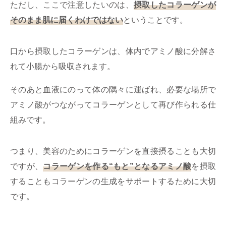
ただし、ここで注意したいのは、
摂取したコラーゲンが
そのまま肌に届くわけではない
ということです。
口から摂取したコラーゲンは、体内でアミノ酸に分解さ
れて小腸から吸収されます。
そのあと血液にのって体の隅々に運ばれ、必要な場所で
アミノ酸がつながってコラーゲンとして再び作られる仕
組みです。
つまり、美容のためにコラーゲンを直接摂ることも大切
ですが、
コラーゲンを作る“もと”となるアミノ酸
を摂取
することもコラーゲンの生成をサポートするために大切
です。