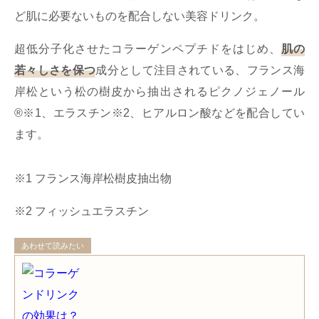
ど肌に必要ないものを配合しない美容ドリンク。
超低分子化させたコラーゲンペプチドをはじめ、
肌の
若々しさを保つ
成分として注目されている、フランス海
岸松という松の樹皮から抽出されるピクノジェノール
®※1、エラスチン※2、ヒアルロン酸などを配合してい
ます。
※1 フランス海岸松樹皮抽出物
※2 フィッシュエラスチン
あわせて読みたい