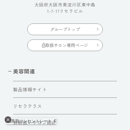
大阪府大阪市東淀川区東中島
1-7-17リセラビル
グループトップ
取扱サロン専用ページ
美容関連
製品情報サイト
リセラテラス
お取扱いサロン紹介