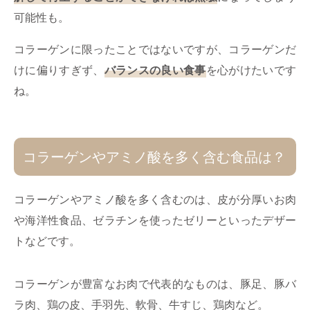
可能性も。
コラーゲンに限ったことではないですが、コラーゲンだ
けに偏りすぎず、
バランスの良い食事
を心がけたいです
ね。
コラーゲンやアミノ酸を多く含む食品は？
コラーゲンやアミノ酸を多く含むのは、皮が分厚いお肉
や海洋性食品、ゼラチンを使ったゼリーといったデザー
トなどです。
コラーゲンが豊富なお肉で代表的なものは、豚足、豚バ
ラ肉、鶏の皮、手羽先、軟骨、牛すじ、鶏肉など。