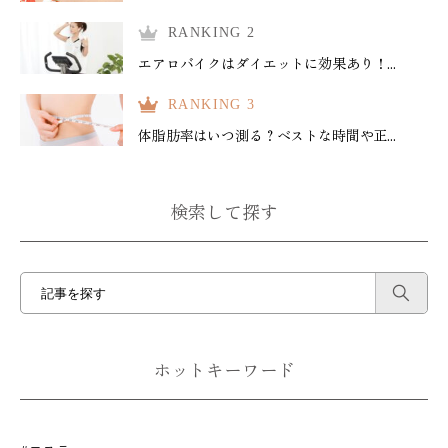
RANKING 2
エアロバイクはダイエットに効果あり！...
RANKING 3
体脂肪率はいつ測る？ベストな時間や正...
検索して探す
ホットキーワード