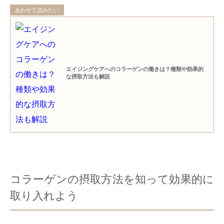
あわせて読みたい
エイジングケアへのコラーゲンの働きは？種類や効果的
な摂取方法も解説
コラーゲンの摂取方法を知って効果的に
取り入れよう