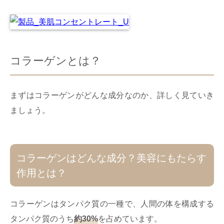
コラーゲンとは？
まずはコラーゲンがどんな成分なのか、詳しく見ていき
ましょう。
コラーゲンはどんな成分？美容にもたらす
作用とは？
コラーゲンはタンパク質の一種で、人間の体を構成する
タンパク質のうち
約30%
を占めています。