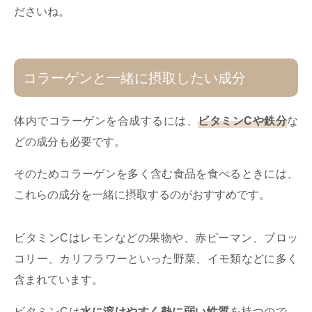
ださいね。
コラーゲンと一緒に摂取したい成分
体内でコラーゲンを合成するには、
ビタミンCや鉄分
な
どの成分も必要です。
そのためコラーゲンを多く含む食品を食べるときには、
これらの成分を一緒に摂取するのがおすすめです。
ビタミンCはレモンなどの果物や、赤ピーマン、ブロッ
コリー、カリフラワーといった野菜、イモ類などに多く
含まれています。
ビタミンCは
水に溶けやすく熱に弱い性質
を持つので、