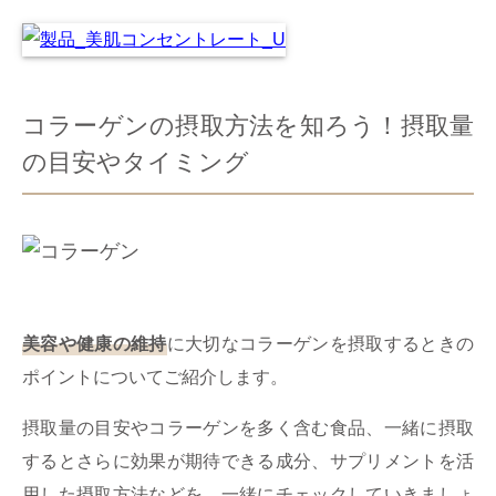
コラーゲンの摂取方法を知ろう！摂取量
の目安やタイミング
美容や健康の維持
に大切なコラーゲンを摂取するときの
ポイントについてご紹介します。
摂取量の目安やコラーゲンを多く含む食品、一緒に摂取
するとさらに効果が期待できる成分、サプリメントを活
用した摂取方法などを、一緒にチェックしていきましょ