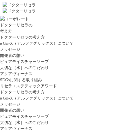
ドクターリセラの
考え方
ドクターリセラの考え方
α Gri-X（アルファグリックス）について
メッセージ
開発者の想い
ピュアモイスチャーソープ
大切な［水］へのこだわり
アクアヴィーナス
SDGsに関する取り組み
リセラエステティックアワード
ドクターリセラの考え方
α Gri-X（アルファグリックス）について
メッセージ
開発者の想い
ピュアモイスチャーソープ
大切な［水］へのこだわり
アクアヴィーナス