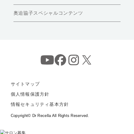
奥迫協子スペシャルコンテンツ
サイトマップ
個人情報保護方針
情報セキュリティ基本方針
Copyright© Dr Recella All Rights Reserved.