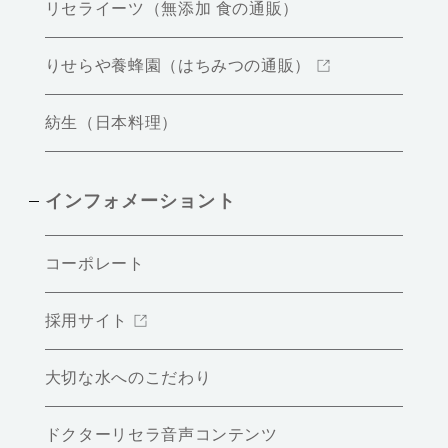
リセライーツ（無添加 食の通販）
りせらや養蜂園（はちみつの通販）
紡生（日本料理）
インフォメーショント
コーポレート
採用サイト
大切な水へのこだわり
ドクターリセラ音声コンテンツ