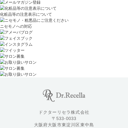
化粧品等の注意表示について
ニセモノへの対応
ドクターリセラ株式会社
〒533-0033
大阪府大阪市東淀川区東中島