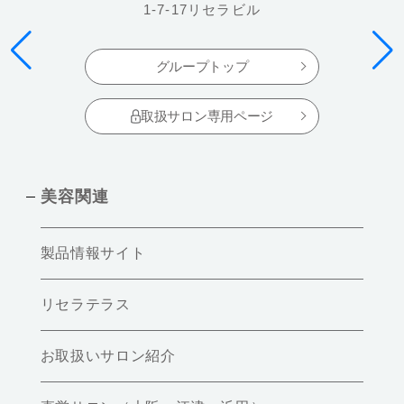
1-7-17リセラビル
グループトップ
取扱サロン専用ページ
美容関連
製品情報サイト
リセラテラス
お取扱いサロン紹介