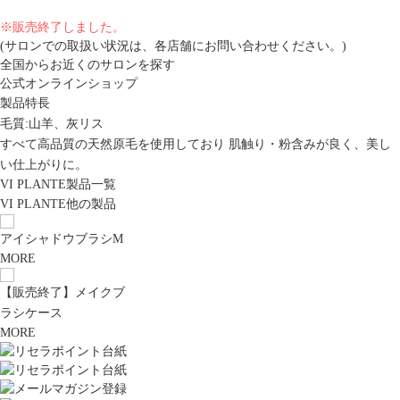
※販売終了しました。
(サロンでの取扱い状況は、各店舗にお問い合わせください。)
全国からお近くのサロンを探す
公式オンラインショップ
製品特長
毛質:山羊、灰リス
すべて高品質の天然原毛を使用しており 肌触り・粉含みが良く、美し
い仕上がりに。
VI PLANTE製品一覧
VI PLANTE他の製品
アイシャドウブラシM
MORE
【販売終了】メイクブ
ラシケース
MORE