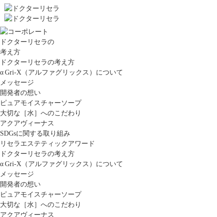
ドクターリセラの
考え方
ドクターリセラの考え方
α Gri-X（アルファグリックス）について
メッセージ
開発者の想い
ピュアモイスチャーソープ
大切な［水］へのこだわり
アクアヴィーナス
SDGsに関する取り組み
リセラエステティックアワード
ドクターリセラの考え方
α Gri-X（アルファグリックス）について
メッセージ
開発者の想い
ピュアモイスチャーソープ
大切な［水］へのこだわり
アクアヴィーナス