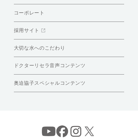
コーポレート
採用サイト
大切な水へのこだわり
ドクターリセラ音声コンテンツ
奥迫協子スペシャルコンテンツ