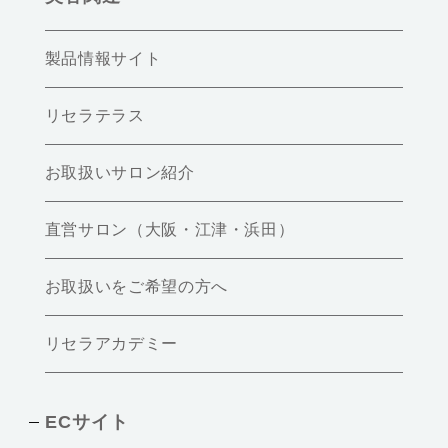
製品情報サイト
リセラテラス
お取扱いサロン紹介
直営サロン（大阪・江津・浜田）
お取扱いをご希望の方へ
リセラアカデミー
ECサイト