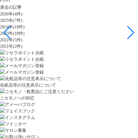
POST
過去の記事
2026年(4件)
2025年(7件)
2024年(18件)
2023年(18件)
2022年(5件)
2021年(2件)
化粧品等の注意表示について
ニセモノへの対応