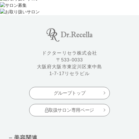
ドクターリセラ株式会社
〒533-0033
大阪府大阪市東淀川区東中島
1-7-17リセラビル
グループトップ
取扱サロン専用ページ
美容関連