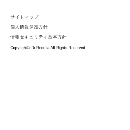
サイトマップ
個人情報保護方針
情報セキュリティ基本方針
Copyright© Dr Recella All Rights Reserved.