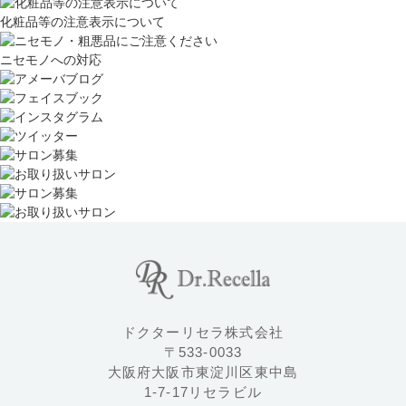
化粧品等の注意表示について
ニセモノへの対応
ドクターリセラ株式会社
〒533-0033
大阪府大阪市東淀川区東中島
1-7-17リセラビル