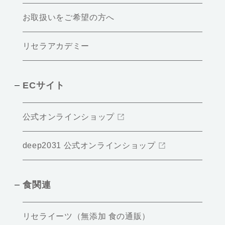
お取扱いをご希望の方へ
リセラアカデミー
ECサイト
公式オンラインショップ
deep2031 公式オンラインショップ
食関連
リセライーツ（無添加 食の通販）