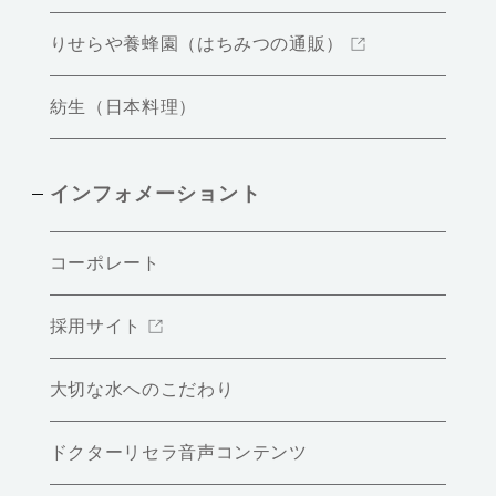
りせらや養蜂園（はちみつの通販）
紡生（日本料理）
インフォメーショント
コーポレート
採用サイト
大切な水へのこだわり
ドクターリセラ音声コンテンツ