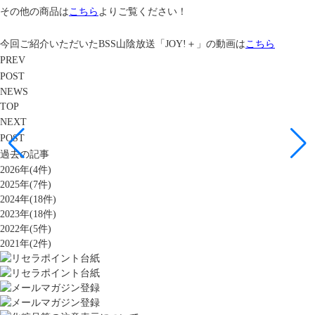
その他の商品は
こちら
よりご覧ください！
今回ご紹介いただいたBSS山陰放送「JOY!＋」の動画は
こちら
PREV
POST
NEWS
TOP
NEXT
POST
過去の記事
2026年(4件)
2025年(7件)
2024年(18件)
2023年(18件)
2022年(5件)
2021年(2件)