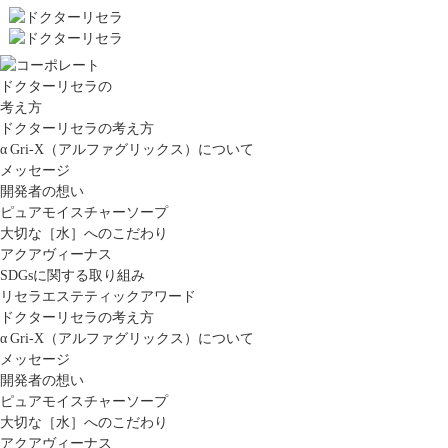
ドクターリセラの
考え方
ドクターリセラの考え方
α Gri-X（アルファグリックス）について
メッセージ
開発者の想い
ピュアモイスチャーソープ
大切な［水］へのこだわり
アクアヴィーナス
SDGsに関する取り組み
リセラエステティックアワード
ドクターリセラの考え方
α Gri-X（アルファグリックス）について
メッセージ
開発者の想い
ピュアモイスチャーソープ
大切な［水］へのこだわり
アクアヴィーナス