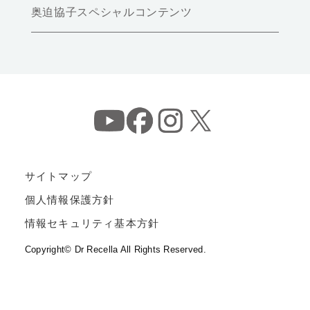
奥迫協子スペシャルコンテンツ
サイトマップ
個人情報保護方針
情報セキュリティ基本方針
Copyright© Dr Recella All Rights Reserved.