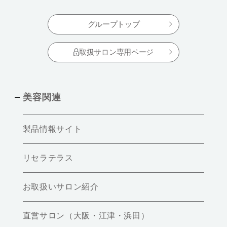
グループトップ
取扱サロン専用ページ
美容関連
製品情報サイト
リセラテラス
お取扱いサロン紹介
直営サロン（大阪・江津・浜田）