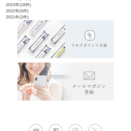
2023年(18件)
2022年(5件)
2021年(2件)