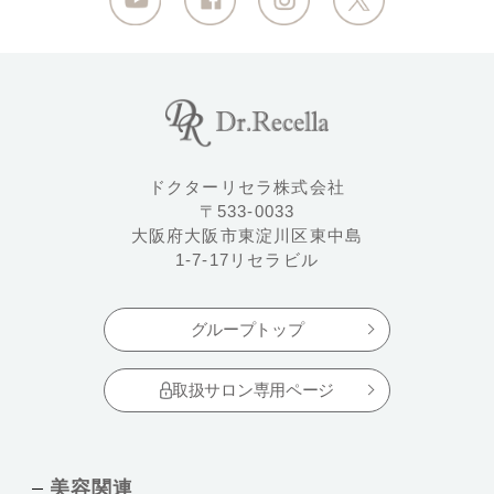
ドクターリセラ株式会社
〒533-0033
大阪府大阪市東淀川区東中島
1-7-17リセラビル
グループトップ
取扱サロン専用ページ
美容関連