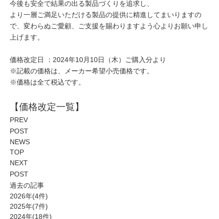
今後も安全で結果の出る製品づくりを追求し、
より一層ご満足いただける製品の提供に精進してまいりますの
で、変わらぬご愛顧、ご支援を賜わりますよう心よりお願い申し
上げます。
価格改定日 ：
2024年10月10日（木）
ご購入分より
※記載の価格は、メーカー希望小売価格です。
※価格は全て税込です。
【価格改定一覧】
PREV
POST
NEWS
TOP
NEXT
POST
過去の記事
2026年(4件)
2025年(7件)
2024年(18件)