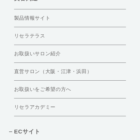
製品情報サイト
リセラテラス
お取扱いサロン紹介
直営サロン（大阪・江津・浜田）
お取扱いをご希望の方へ
リセラアカデミー
ECサイト