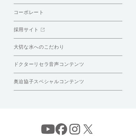
コーポレート
採用サイト
大切な水へのこだわり
ドクターリセラ音声コンテンツ
奥迫協子スペシャルコンテンツ