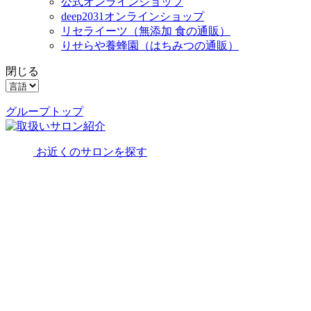
公式オンラインショップ
deep2031オンラインショップ
リセライーツ
（無添加 食の通販）
りせらや養蜂園
（はちみつの通販）
閉じる
グループトップ
お近くのサロンを探す