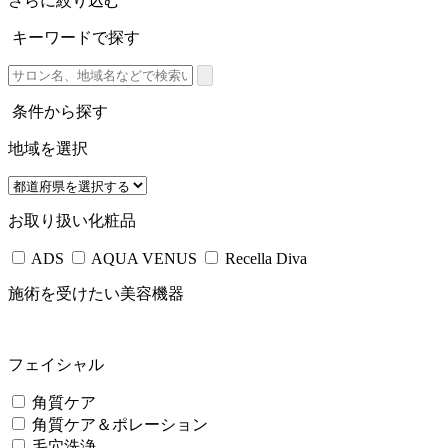
さらに絞り込む
キーワードで探す
条件から探す
地域を選択
お取り扱い化粧品
ADS
AQUA VENUS
Recella Diva
施術を受けたい美容機器
フェイシャル
角質ケア
角質ケア＆ポレーション
毛穴洗浄