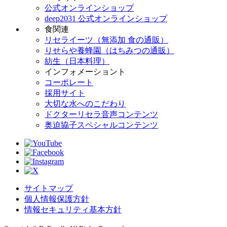
公式オンラインショップ
deep2031 公式オンラインショップ
食関連
リセライーツ（無添加 食の通販）
りせらや養蜂園（はちみつの通販）
紡生（日本料理）
インフォメーショント
コーポレート
採用サイト
大切な水へのこだわり
ドクターリセラ音声コンテンツ
奥迫協子スペシャルコンテンツ
サイトマップ
個人情報保護方針
情報セキュリティ基本方針