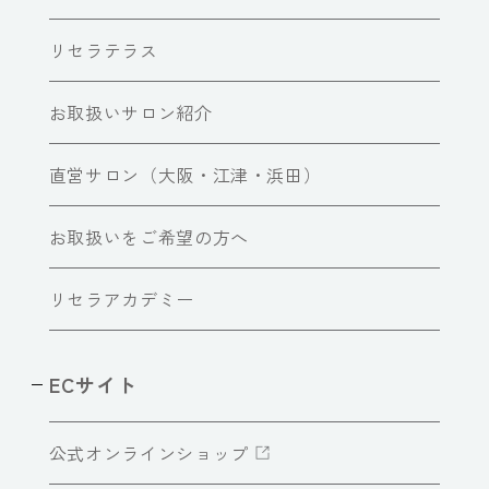
リセラテラス
お取扱いサロン紹介
直営サロン（大阪・江津・浜田）
お取扱いをご希望の方へ
リセラアカデミー
ECサイト
公式オンラインショップ