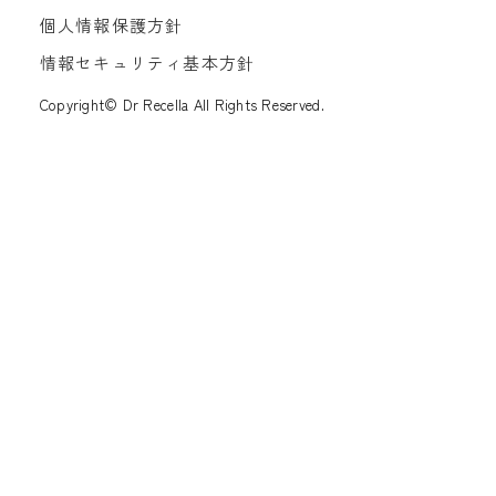
個人情報保護方針
情報セキュリティ基本方針
Copyright© Dr Recella All Rights Reserved.