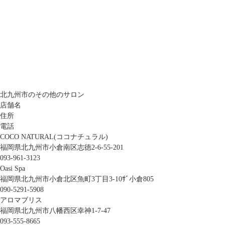
北九州市のその他のサロン
店舗名
住所
電話
COCO NATURAL(ココナチュラル)
福岡県北九州市小倉南区志徳2-6-55-201
093-961-3123
Oasi Spa
福岡県北九州市小倉北区魚町3丁目3-10ｻﾞ小倉805
090-5291-5908
アロマブリス
福岡県北九州市八幡西区幸神1-7-47
093-555-8665