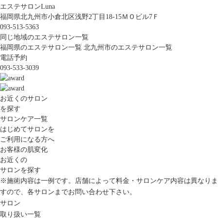
エステサロンLuna
福岡県北九州市小倉北区浅野2丁目18-15ＭＯビル7Ｆ
093-513-5363
同じ地域のエステサロン一覧
福岡県のエステサロン一覧
北九州市のエステサロン一覧
電話予約
093-533-3039
お近くのサロン
を探す
サロンケア一覧
はじめてサロンを
ご利用になる方へ
お客様の肌変化
お近くの
サロンを探す
※施術内容は一例です。店舗によって料金・サロンケア内容は異なりま
すので、各サロンまでお問い合わせ下さい。
サロン
取り扱い一覧