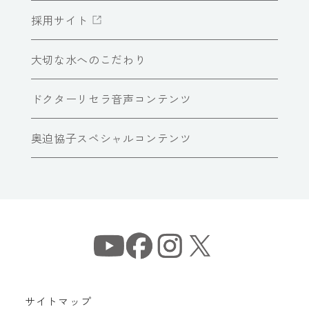
採用サイト
大切な水へのこだわり
ドクターリセラ音声コンテンツ
奥迫協子スペシャルコンテンツ
サイトマップ