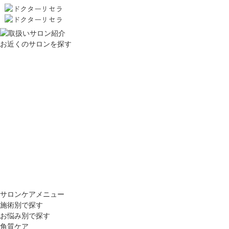
お近くのサロンを探す
サロンケアメニュー
施術別で探す
お悩み別で探す
角質ケア