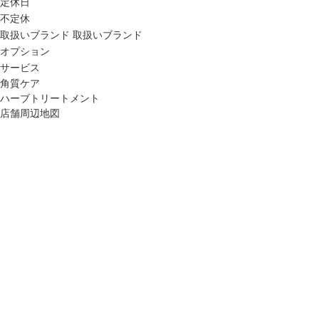
定休日
不定休
取扱いブランド
取扱いブランド
オプション
サービス
角質ケア
ハーブトリートメント
店舗周辺地図