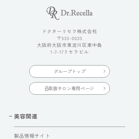
ドクターリセラ株式会社
〒533-0033
大阪府大阪市東淀川区東中島
1-7-17リセラビル
グループトップ
取扱サロン専用ページ
美容関連
製品情報サイト