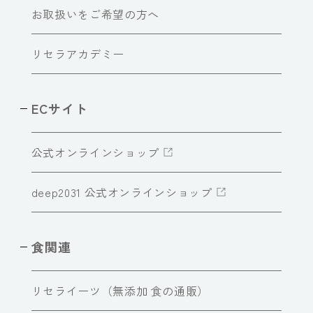
お取扱いをご希望の方へ
リセラアカデミー
ECサイト
公式オンラインショップ
deep2031 公式オンラインショップ
食関連
リセライーツ（無添加 食の通販）