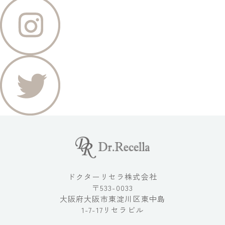
ドクターリセラ株式会社
〒533-0033
大阪府大阪市東淀川区東中島
1-7-17リセラビル