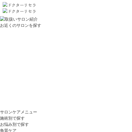
お近くのサロンを探す
サロンケアメニュー
施術別で探す
お悩み別で探す
角質ケア