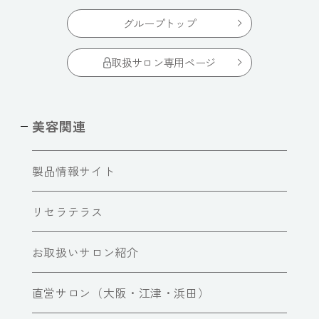
グループトップ
取扱サロン専用ページ
美容関連
製品情報サイト
リセラテラス
お取扱いサロン紹介
直営サロン（大阪・江津・浜田）