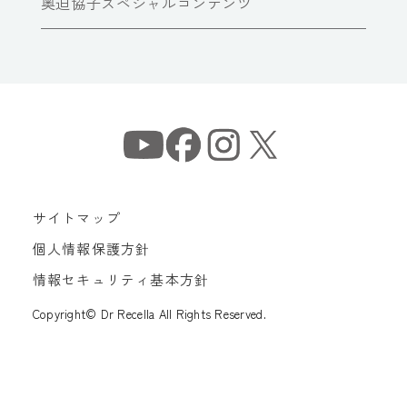
奥迫協子スペシャルコンテンツ
サイトマップ
個人情報保護方針
情報セキュリティ基本方針
Copyright© Dr Recella All Rights Reserved.