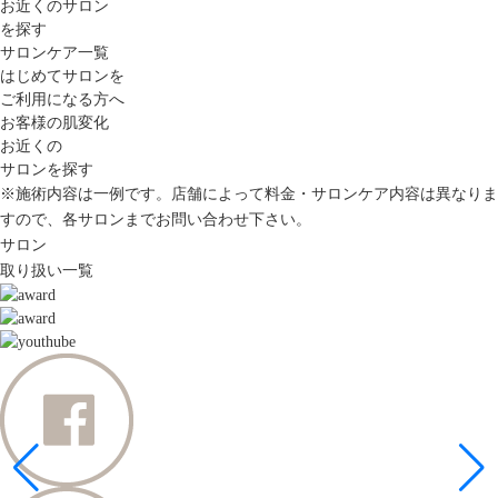
お近くのサロン
を探す
サロンケア一覧
はじめてサロンを
ご利用になる方へ
お客様の肌変化
お近くの
サロンを探す
※施術内容は一例です。店舗によって料金・サロンケア内容は異なりま
すので、各サロンまでお問い合わせ下さい。
サロン
取り扱い一覧