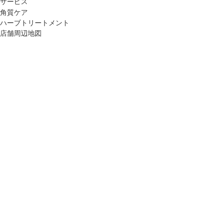
サービス
角質ケア
ハーブトリートメント
店舗周辺地図