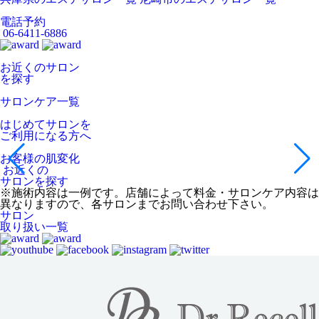
電話予約
06-6411-6886
お近くのサロン
を探す
サロンケア一覧
はじめてサロンを
ご利用になる方へ
お客様の肌変化
お近くの
サロンを探す
※施術内容は一例です。店舗によって料金・サロンケア内容は
異なりますので、各サロンまでお問い合わせ下さい。
サロン
取り扱い一覧