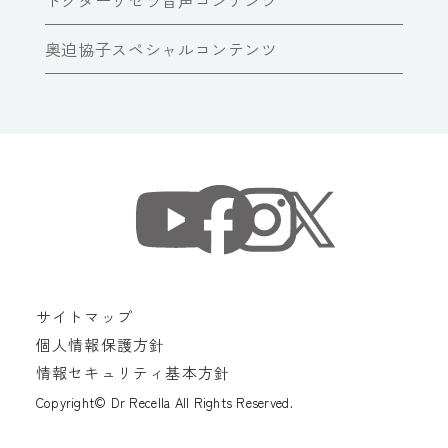
ドクターリセラ音声コンテンツ
奥迫協子スペシャルコンテンツ
サイトマップ
個人情報保護方針
情報セキュリティ基本方針
Copyright© Dr Recella All Rights Reserved.