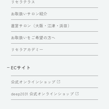
リセラテラス
お取扱いサロン紹介
直営サロン（大阪・江津・浜田）
お取扱いをご希望の方へ
リセラアカデミー
ECサイト
公式オンラインショップ
deep2031 公式オンラインショップ