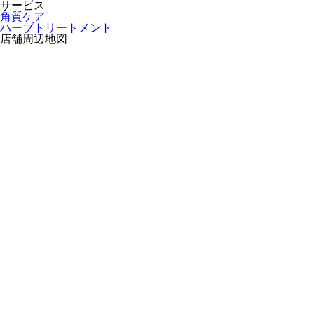
サービス
角質ケア
ハーブトリートメント
店舗周辺地図