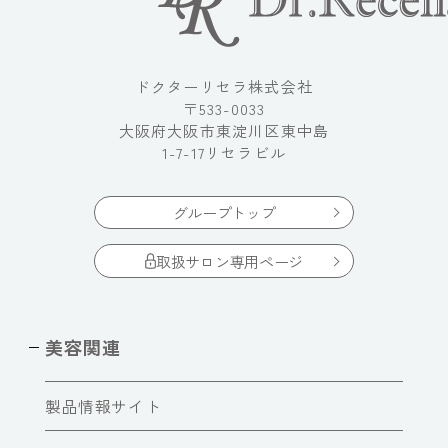
ドクターリセラ株式会社
〒533-0033
大阪府大阪市東淀川区東中島
1-7-17リセラビル
グループトップ
取扱サロン専用ページ
美容関連
製品情報サイト