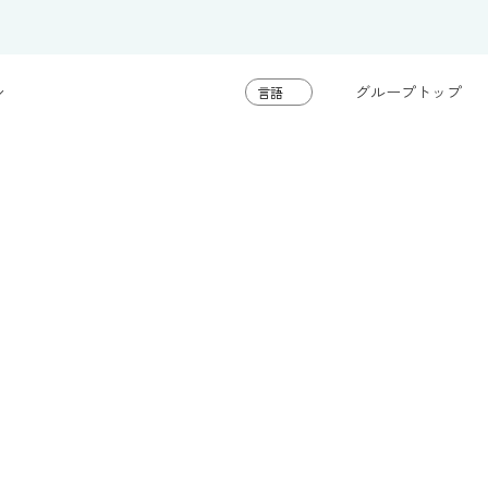
グループトップ