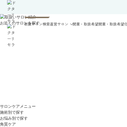
お近くのサロンを探す
取扱サロン検索
直営サロン
開業・取扱希望
開業・取扱希望
サロンケアメニュー
施術別で探す
お悩み別で探す
角質ケア