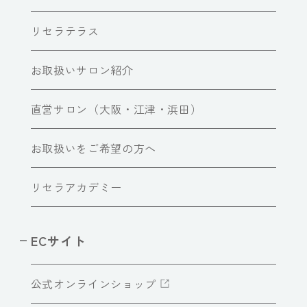
リセラテラス
お取扱いサロン紹介
直営サロン（大阪・江津・浜田）
お取扱いをご希望の方へ
リセラアカデミー
ECサイト
公式オンラインショップ