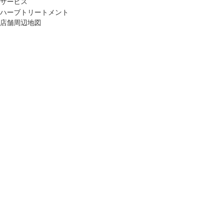
サービス
ハーブトリートメント
店舗周辺地図