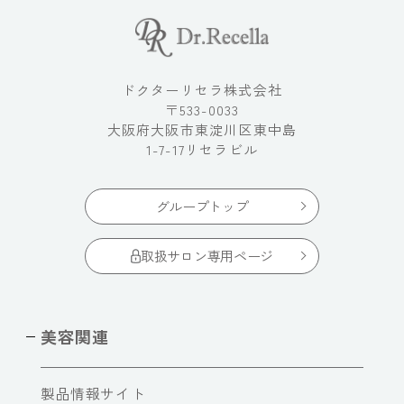
ドクターリセラ株式会社
〒533-0033
大阪府大阪市東淀川区東中島
1-7-17リセラビル
グループトップ
取扱サロン専用ページ
美容関連
製品情報サイト