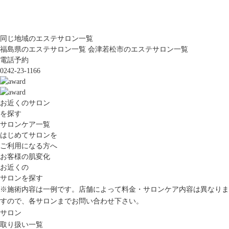
同じ地域のエステサロン一覧
福島県のエステサロン一覧
会津若松市のエステサロン一覧
電話予約
0242-23-1166
お近くのサロン
を探す
サロンケア一覧
はじめてサロンを
ご利用になる方へ
お客様の肌変化
お近くの
サロンを探す
※施術内容は一例です。店舗によって料金・サロンケア内容は異なりま
すので、各サロンまでお問い合わせ下さい。
サロン
取り扱い一覧