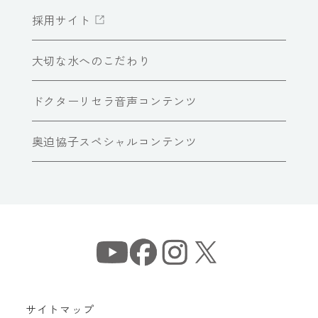
採用サイト
大切な水へのこだわり
ドクターリセラ音声コンテンツ
奥迫協子スペシャルコンテンツ
サイトマップ