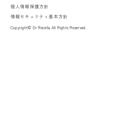
個人情報保護方針
情報セキュリティ基本方針
Copyright© Dr Recella All Rights Reserved.