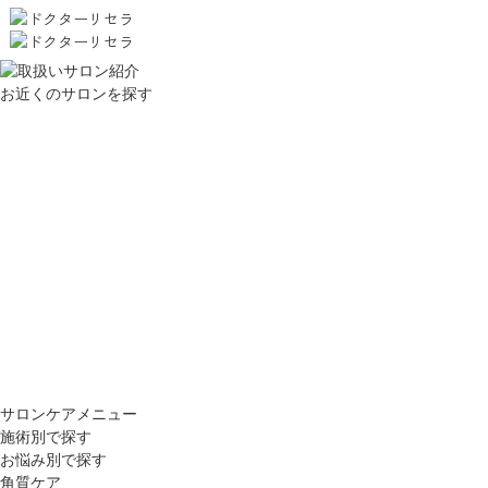
お近くのサロンを探す
サロンケアメニュー
施術別で探す
お悩み別で探す
角質ケア