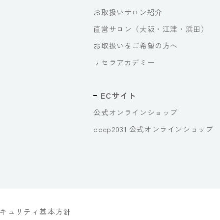
お取扱いサロン紹介
直営サロン（大阪・江津・浜田）
お取扱いをご希望の方へ
リセラアカデミー
ECサイト
公式オンラインショップ
deep2031 公式オンラインショップ
キュリティ基本方針