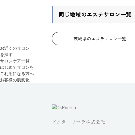
同じ地域のエステサロン一覧
茨城県のエステサロン一覧
お近くのサロン
を探す
サロンケア一覧
はじめてサロンを
ご利用になる方へ
お客様の肌変化
ドクターリセラ株式会社