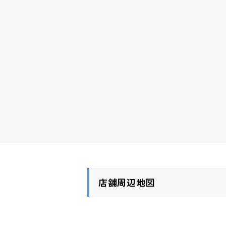
店舗周辺地図