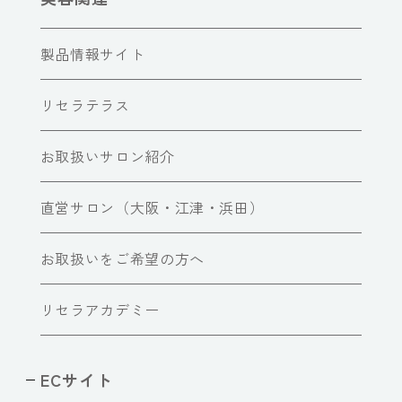
製品情報サイト
リセラテラス
お取扱いサロン紹介
直営サロン（大阪・江津・浜田）
お取扱いをご希望の方へ
リセラアカデミー
ECサイト