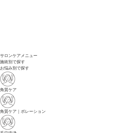
サロンケアメニュー
施術別で探す
お悩み別で探す
角質ケア
角質ケア｜ポレーション