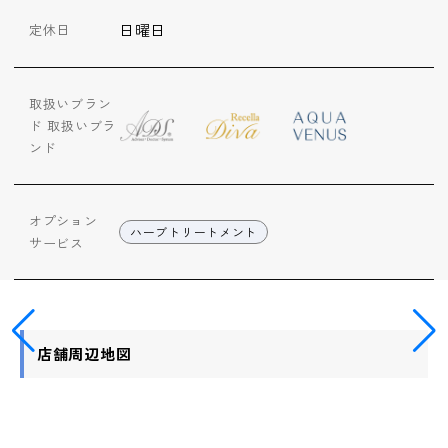
日曜日
定休日
取扱いブラン
ド
取扱いブラ
ンド
オプション
ハーブトリートメント
サービス
店舗周辺地図