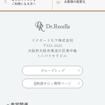
お客様の肌変化
ご利用になる方へ
ドクターリセラ株式会社
〒533-0033
大阪府大阪市東淀川区東中島
1-7-17リセラビル
グループトップ
取扱サロン専用ページ
美容関連