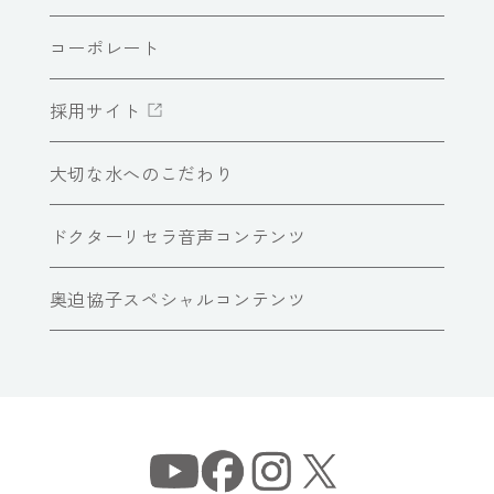
コーポレート
採用サイト
大切な水へのこだわり
ドクターリセラ音声コンテンツ
奥迫協子スペシャルコンテンツ