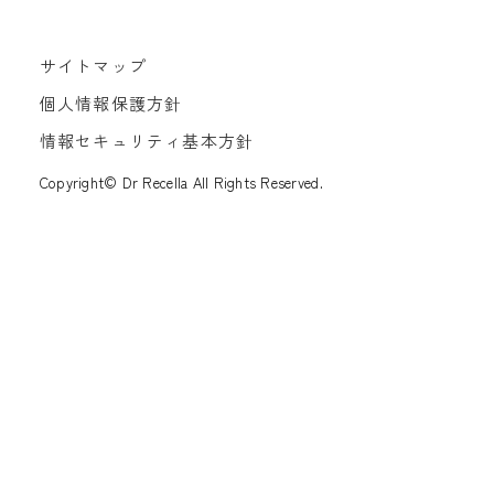
サイトマップ
個人情報保護方針
情報セキュリティ基本方針
Copyright© Dr Recella All Rights Reserved.