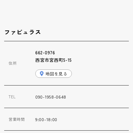
ファビュラス
662-0976
西宮市宮西町5-15
住所
地図を見る
090-1958-0648
TEL
9:00-18:00
営業時間