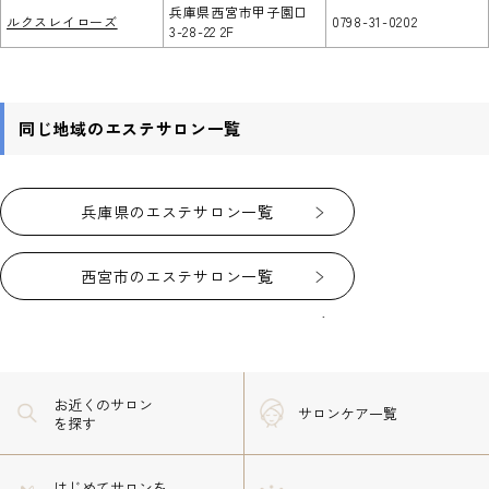
兵庫県西宮市甲子園口
ルクスレイローズ
0798-31-0202
3-28-22 2F
同じ地域のエステサロン一覧
兵庫県のエステサロン一覧
西宮市のエステサロン一覧
お近くのサロン
サロンケア一覧
を探す
はじめてサロンを