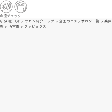
血流チェック
GRANDTOP
>
サロン紹介トップ
>
全国のエステサロン一覧
>
兵庫
県
>
西宮市
>
ファビュラス