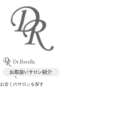
お近くのサロンを探す