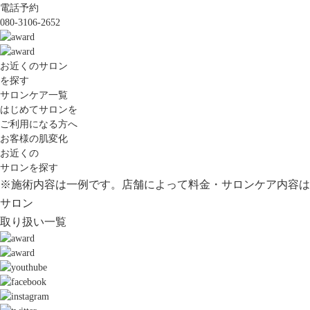
電話予約
080-3106-2652
お近くのサロン
を探す
サロンケア一覧
はじめてサロンを
ご利用になる方へ
お客様の肌変化
お近くの
サロンを探す
※施術内容は一例です。店舗によって料金・サロンケア内容は
サロン
取り扱い一覧