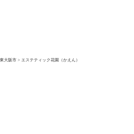
東大阪市
>
エステティック花園（かえん）