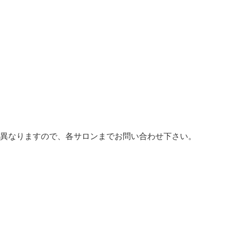
異なりますので、各サロンまでお問い合わせ下さい。