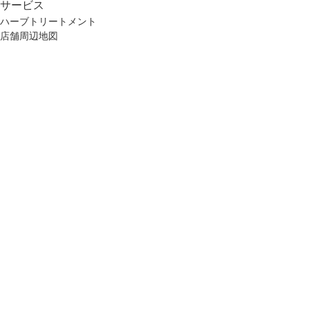
サービス
ハーブトリートメント
店舗周辺地図