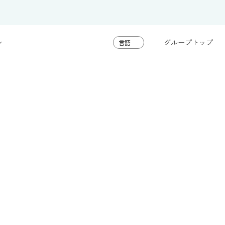
グループトップ