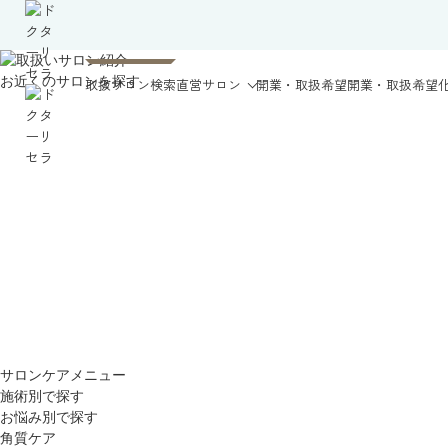
お近くのサロンを探す
取扱サロン検索
直営サロン
開業・取扱希望
開業・取扱希望
サロンケアメニュー
施術別で探す
お悩み別で探す
角質ケア