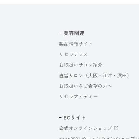
美容関連
製品情報サイト
リセラテラス
お取扱いサロン紹介
直営サロン（大阪・江津・浜田）
お取扱いをご希望の方へ
リセラアカデミー
ECサイト
公式オンラインショップ
deep2031 公式オンラインショップ