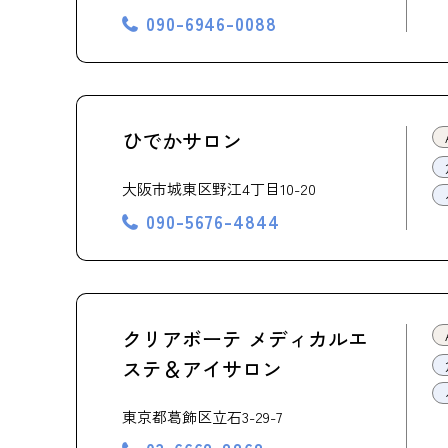
090-6946-0088
ひでかサロン
大阪市城東区野江4丁目10-20
090-5676-4844
クリアボーテ メディカルエ
ステ＆アイサロン
東京都葛飾区立石3-29-7