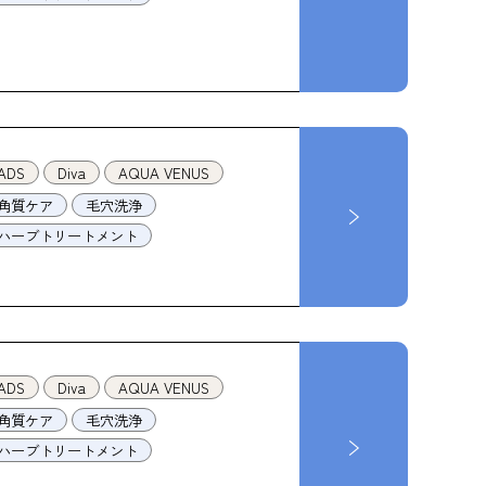
ADS
Diva
AQUA VENUS
角質ケア
毛穴洗浄
ハーブトリートメント
ADS
Diva
AQUA VENUS
角質ケア
毛穴洗浄
ハーブトリートメント