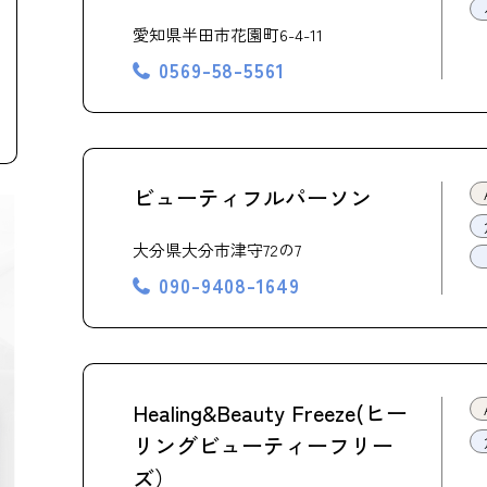
愛知県半田市花園町6-4-11
0569-58-5561
ビューティフルパーソン
大分県大分市津守72の7
090-9408-1649
Healing&Beauty Freeze(ヒー
リングビューティーフリー
ズ）