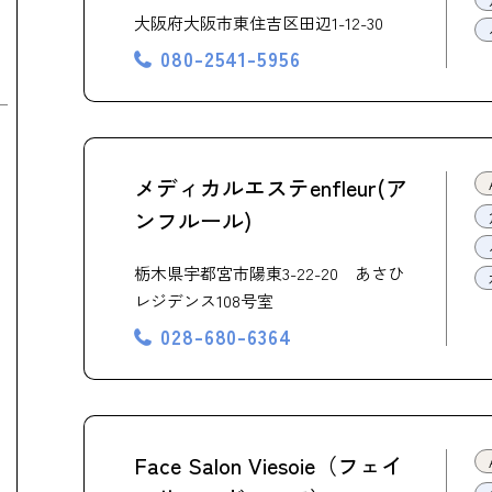
大阪府大阪市東住吉区田辺1-12-30
080-2541-5956
メディカルエステenfleur(ア
ンフルール)
栃木県宇都宮市陽東3-22-20 あさひ
レジデンス108号室
028-680-6364
Face Salon Viesoie（フェイ