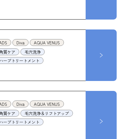
ADS
Diva
AQUA VENUS
角質ケア
毛穴洗浄
ハーブトリートメント
ADS
Diva
AQUA VENUS
角質ケア
毛穴洗浄＆リフトアップ
ハーブトリートメント