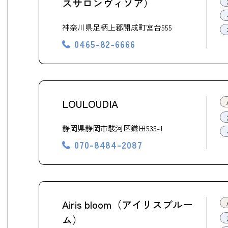
スサロンヴィソア）
神奈川県足柄上郡開成町宮台555
0465-82-6666
LOULOUDIA
静岡県静岡市駿河区鎌田535-1
070-8484-2087
Airis bloom（アイリスブルー
ム）