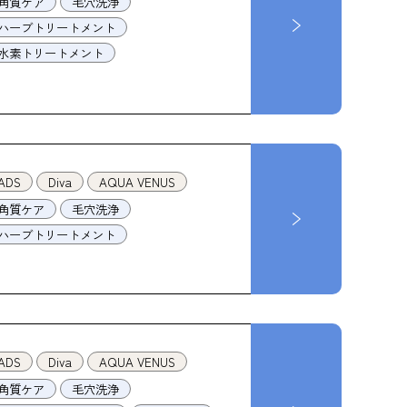
角質ケア
毛穴洗浄
ハーブトリートメント
水素トリートメント
ADS
Diva
AQUA VENUS
角質ケア
毛穴洗浄
ハーブトリートメント
ADS
Diva
AQUA VENUS
角質ケア
毛穴洗浄