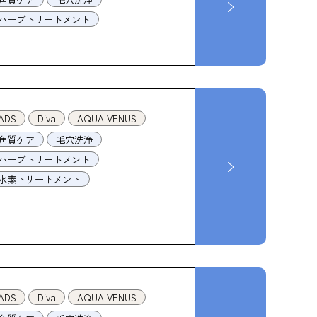
ハーブトリートメント
ADS
Diva
AQUA VENUS
角質ケア
毛穴洗浄
ハーブトリートメント
水素トリートメント
ADS
Diva
AQUA VENUS