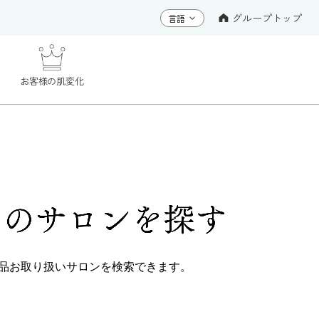
グループトップ
お客様の肌変化
くの
サロンを探す
品
お取り扱いサロンを検索できます。