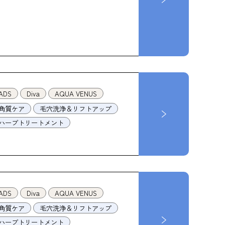
ADS
Diva
AQUA VENUS
角質ケア
毛穴洗浄＆リフトアップ
ハーブトリートメント
ADS
Diva
AQUA VENUS
角質ケア
毛穴洗浄＆リフトアップ
ハーブトリートメント