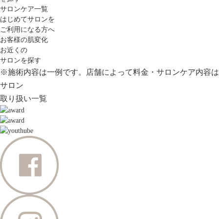
サロンケア一覧
はじめてサロンを
ご利用になる方へ
お客様の肌変化
お近くの
サロンを探す
※施術内容は一例です。店舗によって料金・サロンケア内容は
サロン
取り扱い一覧