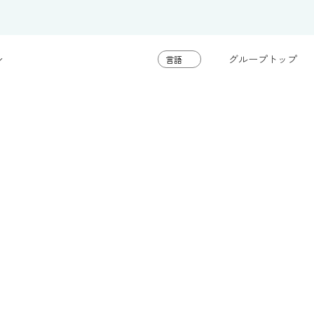
グループトップ