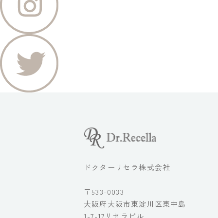
ドクターリセラ株式会社
〒533-0033
大阪府大阪市東淀川区東中島
1-7-17リセラビル