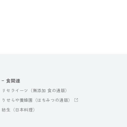
食関連
リセライーツ（無添加 食の通販）
りせらや養蜂園（はちみつの通販）
紡生（日本料理）