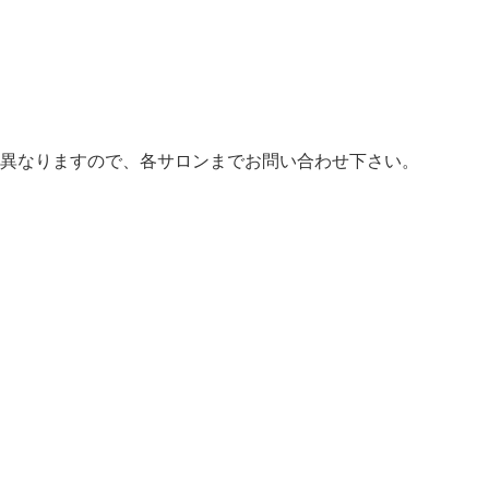
異なりますので、各サロンまでお問い合わせ下さい。