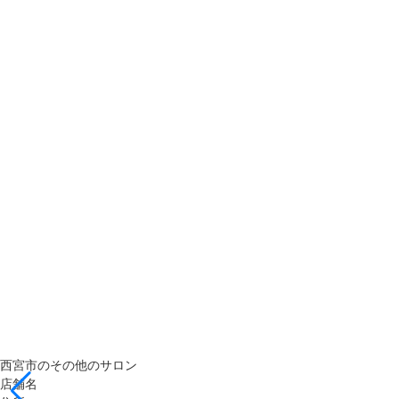
西宮市のその他のサロン
店舗名