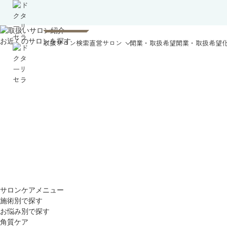
お近くのサロンを探す
取扱サロン検索
直営サロン
開業・取扱希望
開業・取扱希望
サロンケアメニュー
施術別で探す
お悩み別で探す
角質ケア