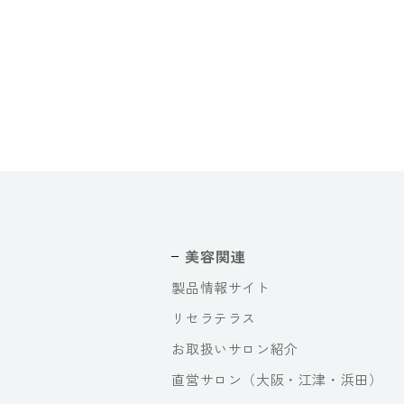
美容関連
製品情報サイト
リセラテラス
お取扱いサロン紹介
直営サロン（大阪・江津・浜田）