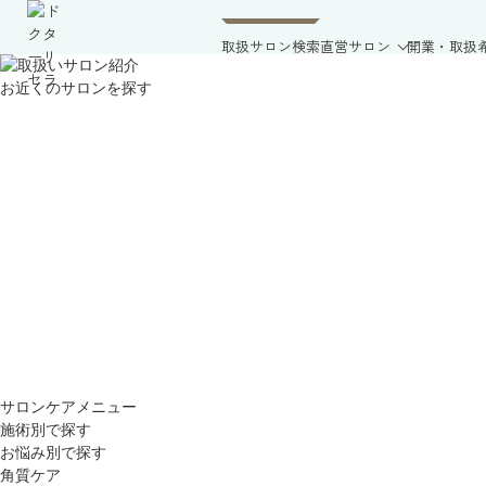
取扱サロン検索
直営サロン
開業・取扱
お近くのサロンを探す
サロンケアメニュー
施術別で探す
お悩み別で探す
角質ケア