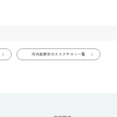
河内長野市のエステサロン一覧