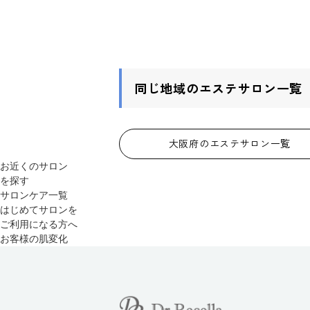
同じ地域のエステサロン一覧
大阪府のエステサロン一覧
お近くのサロン
を探す
サロンケア一覧
はじめてサロンを
ご利用になる方へ
お客様の肌変化