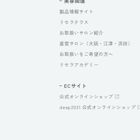
美容関連
製品情報サイト
リセラテラス
お取扱いサロン紹介
直営サロン（大阪・江津・浜田）
お取扱いをご希望の方へ
リセラアカデミー
ECサイト
公式オンラインショップ
deep2031 公式オンラインショップ