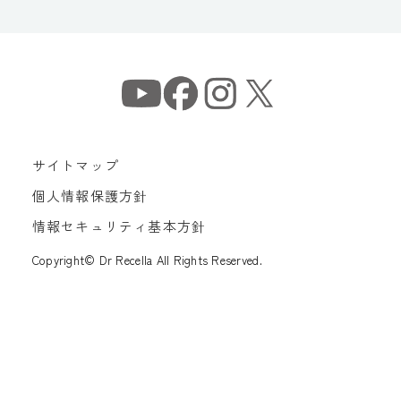
サイトマップ
個人情報保護方針
情報セキュリティ基本方針
Copyright© Dr Recella All Rights Reserved.