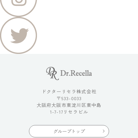
ドクターリセラ株式会社
〒533-0033
大阪府大阪市東淀川区東中島
1-7-17リセラビル
グループトップ