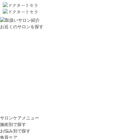
お近くのサロンを探す
サロンケアメニュー
施術別で探す
お悩み別で探す
角質ケア