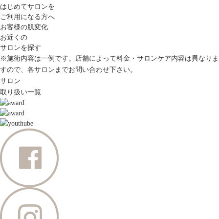
はじめてサロンを
ご利用になる方へ
お客様の肌変化
お近くの
サロンを探す
※施術内容は一例です。店舗によって料金・サロンケア内容は異なりま
すので、各サロンまでお問い合わせ下さい。
サロン
取り扱い一覧