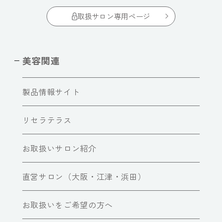
取扱サロン専用ページ
美容関連
製品情報サイト
リセラテラス
お取扱いサロン紹介
直営サロン（大阪・江津・浜田）
お取扱いをご希望の方へ