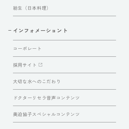
紡生（日本料理）
インフォメーショント
コーポレート
採用サイト
大切な水へのこだわり
ドクターリセラ音声コンテンツ
奥迫協子スペシャルコンテンツ