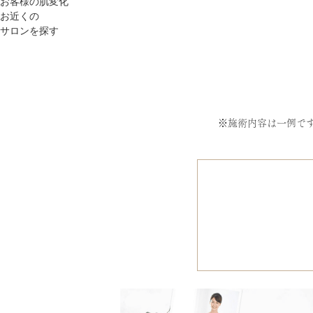
お客様の肌変化
お近くの
サロンを探す
※施術内容は一例で