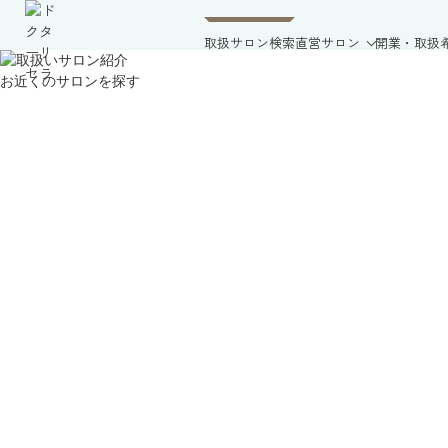
取扱サロン検索
直営サロン
開業・取扱
お近くのサロンを探す