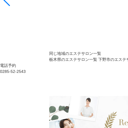
同じ地域のエステサロン一覧
栃木県のエステサロン一覧
下野市のエステ
電話予約
0285-52-2543