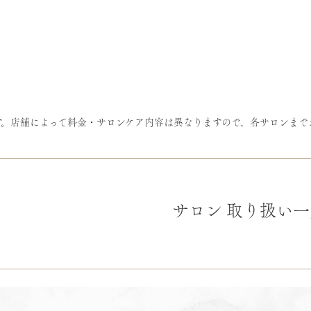
す。店舗によって料金・サロンケア内容は異なりますので、各サロンまで
サロン
取り扱い一