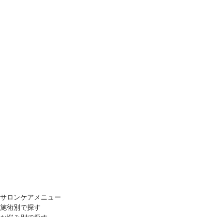
サロンケアメニュー
施術別で探す