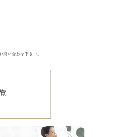
お問い合わせ下さい。
覧