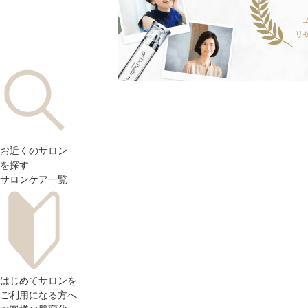
お近くのサロン
を探す
サロンケア一覧
はじめてサロンを
ご利用になる方へ