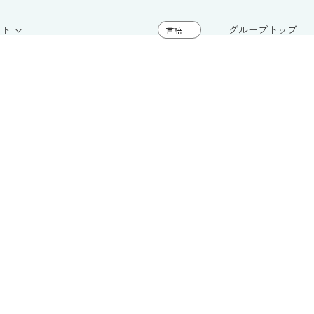
グループトップ
イト