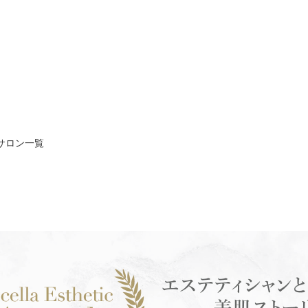
サロン一覧