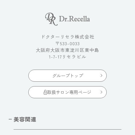
ドクターリセラ株式会社
〒533-0033
大阪府大阪市東淀川区東中島
1-7-17リセラビル
グループトップ
取扱サロン専用ページ
美容関連