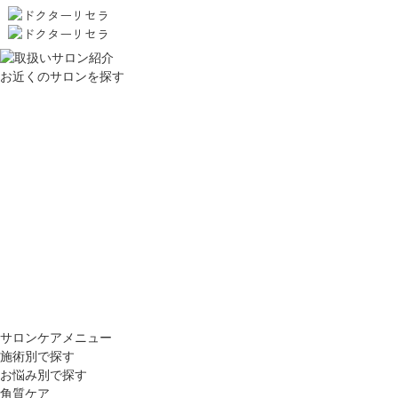
お近くのサロンを探す
サロンケアメニュー
施術別で探す
お悩み別で探す
角質ケア