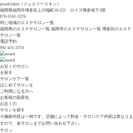
jewelryskin（ジュエリースキン）
福岡県福岡市博多区上川端町10-255 ロイズ博多地下1階
070-9101-3376
同じ地域のエステサロン一覧
福岡県のエステサロン一覧
福岡市のエステサロン一覧
博多区のエステ
サロン一覧
電話予約
092-431-2374
お近くのサロン
を探す
サロンケア一覧
はじめてサロンを
ご利用になる方へ
お客様の肌変化
お近くの
サロンを探す
※施術内容は一例です。店舗によって料金・サロンケア内容は異なりま
すので、各サロンまでお問い合わせ下さい。
サロン