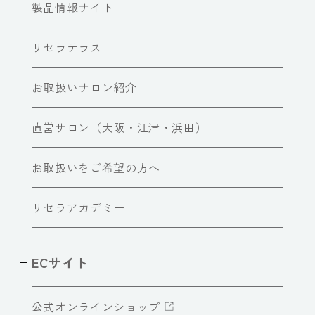
製品情報サイト
リセラテラス
お取扱いサロン紹介
直営サロン（大阪・江津・浜田）
お取扱いをご希望の方へ
リセラアカデミー
ECサイト
公式オンラインショップ