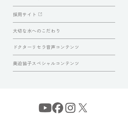
採用サイト
大切な水へのこだわり
ドクターリセラ音声コンテンツ
奥迫協子スペシャルコンテンツ