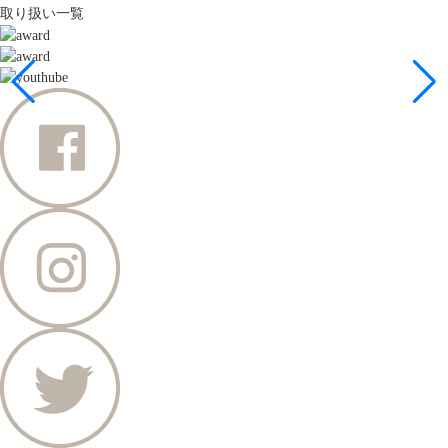
取り扱い一覧