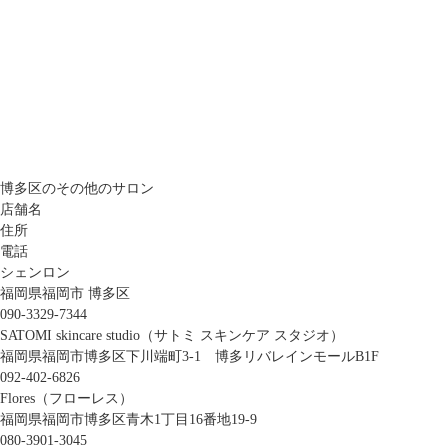
博多区のその他のサロン
店舗名
住所
電話
シェンロン
福岡県福岡市 博多区
090-3329-7344
SATOMI skincare studio（サトミ スキンケア スタジオ）
福岡県福岡市博多区下川端町3-1 博多リバレインモールB1F
092-402-6826
Flores（フローレス）
福岡県福岡市博多区青木1丁目16番地19-9
080-3901-3045