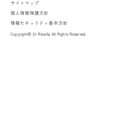
サイトマップ
個人情報保護方針
情報セキュリティ基本方針
Copyright© Dr Recella All Rights Reserved.