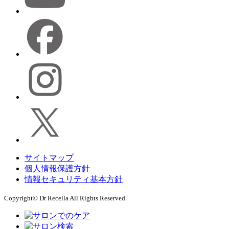
サイトマップ
個人情報保護方針
情報セキュリティ基本方針
Copyright© Dr Recella All Rights Reserved.