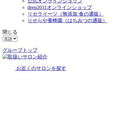
公式オンラインショップ
deep2031オンラインショップ
リセライーツ
（無添加 食の通販）
りせらや養蜂園
（はちみつの通販）
閉じる
グループトップ
お近くのサロンを探す