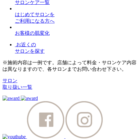
サロンケア一覧
はじめてサロンを
ご利用になる方へ
お客様の肌変化
お近くの
サロンを探す
※施術内容は一例です。店舗によって料金・サロンケア内容
は異なりますので、各サロンまでお問い合わせ下さい。
サロン
取り扱い一覧