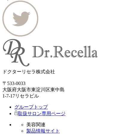
ドクターリセラ株式会社
〒533-0033
大阪府大阪市東淀川区東中島
1-7-17リセラビル
グループトップ
取扱サロン専用ページ
美容関連
製品情報サイト