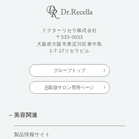
ドクターリセラ株式会社
〒533-0033
大阪府大阪市東淀川区東中島
1-7-17リセラビル
グループトップ
取扱サロン専用ページ
美容関連
製品情報サイト