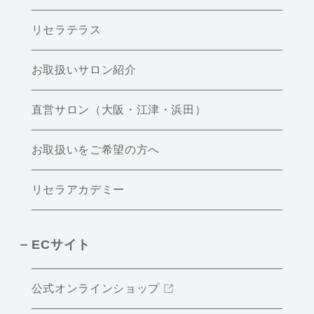
リセラテラス
お取扱いサロン紹介
直営サロン（大阪・江津・浜田）
お取扱いをご希望の方へ
リセラアカデミー
ECサイト
公式オンラインショップ