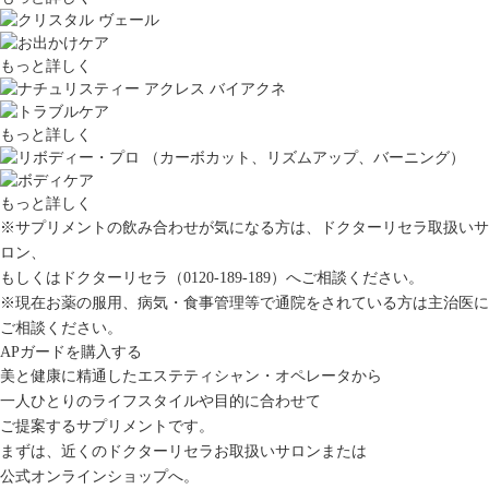
もっと詳しく
もっと詳しく
もっと詳しく
※サプリメントの飲み合わせが気になる方は、ドクターリセラ取扱いサ
ロン、
もしくはドクターリセラ
（0120-189-189）
へご相談ください。
※現在お薬の服用、病気・食事管理等で通院をされている方は主治医に
ご相談ください。
APガードを購入する
美と健康に精通したエステティシャン・オペレータから
一人ひとりのライフスタイルや目的に合わせて
ご提案するサプリメントです。
まずは、近くのドクターリセラお取扱いサロンまたは
公式オンラインショップへ。