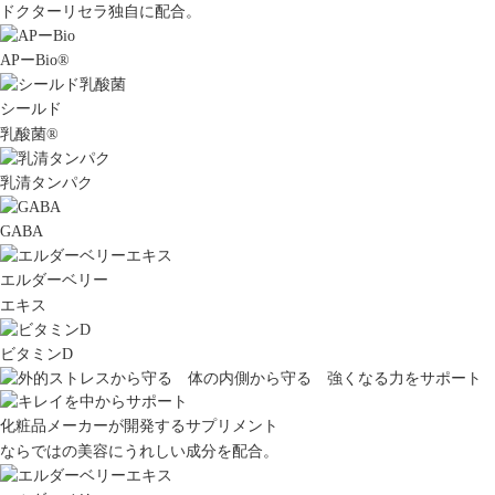
ドクターリセラ独自に配合。
APーBio
®
シールド
乳酸菌
®
乳清タンパク
GABA
エルダーベリー
エキス
ビタミンD
化粧品メーカーが開発するサプリメント
ならではの美容にうれしい成分を配合。