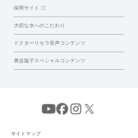
採用サイト
大切な水へのこだわり
ドクターリセラ音声コンテンツ
奥迫協子スペシャルコンテンツ
サイトマップ