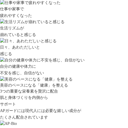
仕事や家事で
疲れやすくなった
生活リズムが
崩れていると感じる
日々、あわただしいと
感じる
自分の健康や体力に
不安を感じ、自信がない
美容のベースになる「健康」を整える
3つの重要な栄養素を贅沢に配合
肌と身体づくりを内側から
サポート
APガードには現代人には必要な嬉しい成分が
たくさん配合されています