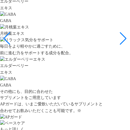
エルダーベリー
エキス
GABA
月桃葉エキス
毎日をより軽やかに過ごすために、
前に進む力をサポートする成分を配合。
エルダーベリー
エキス
GABA
その他にも、目的に合わせた
サプリメントをご用意しています
APガードは、いまご愛飲いただいているサプリメントと
合わせてお飲みいただくことも可能です。
※
もっと詳しく