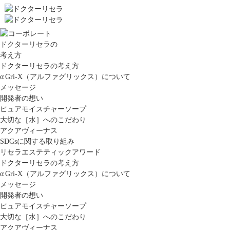
ドクターリセラの
考え方
ドクターリセラの考え方
α Gri-X（アルファグリックス）について
メッセージ
開発者の想い
ピュアモイスチャーソープ
大切な［水］へのこだわり
アクアヴィーナス
SDGsに関する取り組み
リセラエステティックアワード
ドクターリセラの考え方
α Gri-X（アルファグリックス）について
メッセージ
開発者の想い
ピュアモイスチャーソープ
大切な［水］へのこだわり
アクアヴィーナス