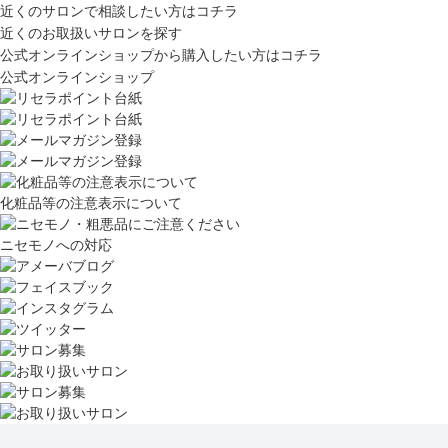
近くのサロンで相談したい方はコチラ
近くのお取扱いサロンを探す
公式オンラインショップから購入したい方はコチラ
公式オンラインショップ
化粧品等の注意表示について
ニセモノへの対応