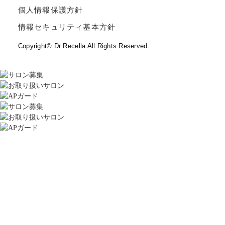
個人情報保護方針
情報セキュリティ基本方針
Copyright© Dr Recella All Rights Reserved.