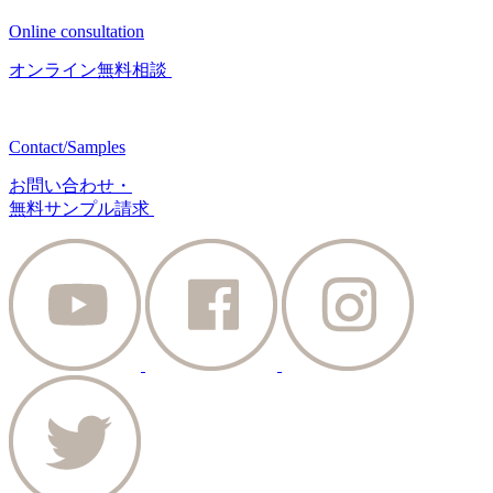
Online consultation
オンライン無料相談
Contact/Samples
お問い合わせ・
無料サンプル請求