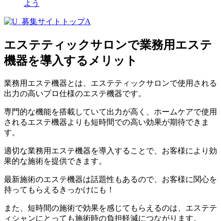
よう
エステティックサロンで業務用エステ
機器を導入するメリット
業務用エステ機器とは、エステティックサロンで使用される
出力の高いプロ仕様のエステ機器
です。
専門的な機能を搭載していて出力が高く、ホームケアで使用
されるエステ機器よりも短時間での高い効果が期待できま
す。
適切な業務用エステ機器を導入することで、お客様により
効
果的な施術
を提供できます。
最新施術のエステ機器は話題性もあるので、お客様に関心を
持ってもらえるきっかけにも！
また、短時間の施術で効果を感じてもらえるのは、エステテ
ィシャンにとっても
施術時の負担軽減
につながります。