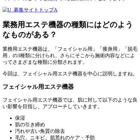
業務用エステ機器の種類にはどのよう
なものがある？
業務用エステ機器は、「フェイシャル用」「痩身用」「脱毛
用」の3種類に分けられ、さらにそこから施術内容などによ
ってさまざまな種類に分類されます。
今回は、
フェイシャル用エステ機器
を中心に説明しますね。
フェイシャル用エステ機器
フェイシャル用エステ機器では、肌に対して以下のような良
い影響を目指し、アプローチしていきます。
保湿
肌の引き締め
汚れや古い角質の除去
毛穴、ニキビ、肌荒れのケア・予防