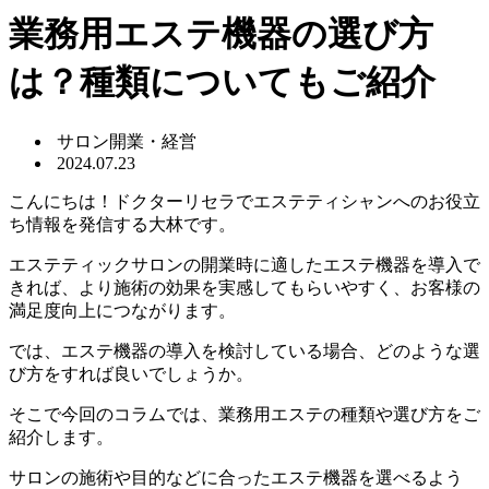
業務用エステ機器の選び方
は？種類についてもご紹介
サロン開業・経営
2024.07.23
こんにちは！ドクターリセラでエステティシャンへのお役立
ち情報を発信する大林です。
エステティックサロンの開業時に適したエステ機器を導入で
きれば、より施術の効果を実感してもらいやすく、お客様の
満足度向上につながります。
では、エステ機器の導入を検討している場合、どのような選
び方をすれば良いでしょうか。
そこで今回のコラムでは、業務用エステの種類や選び方をご
紹介します。
サロンの施術や目的などに合ったエステ機器を選べるよう