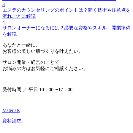
3
エステのカウンセリングのポイントは？聞く技術や注意点を
流れごとに解説
4
サロンオーナーになるには？必要な資格やスキル、開業準備
を解説
あなたと一緒に、
お客様の美しい肌づくりを叶えたい。
サロン開業・経営のことで
お悩みの方はお気軽にご相談ください。
受付時間 ／ 平日 10：00〜17：00
Materials
資料請求