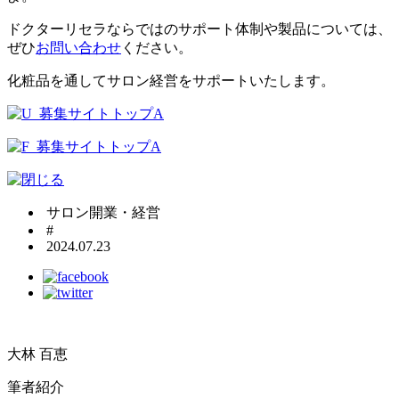
ドクターリセラならではのサポート体制や製品については、
ぜひ
お問い合わせ
ください。
化粧品を通してサロン経営をサポートいたします。
サロン開業・経営
#
2024.07.23
大林 百恵
筆者紹介