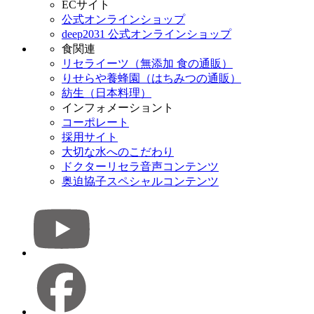
ECサイト
公式オンラインショップ
deep2031 公式オンラインショップ
食関連
リセライーツ（無添加 食の通販）
りせらや養蜂園（はちみつの通販）
紡生（日本料理）
インフォメーショント
コーポレート
採用サイト
大切な水へのこだわり
ドクターリセラ音声コンテンツ
奥迫協子スペシャルコンテンツ