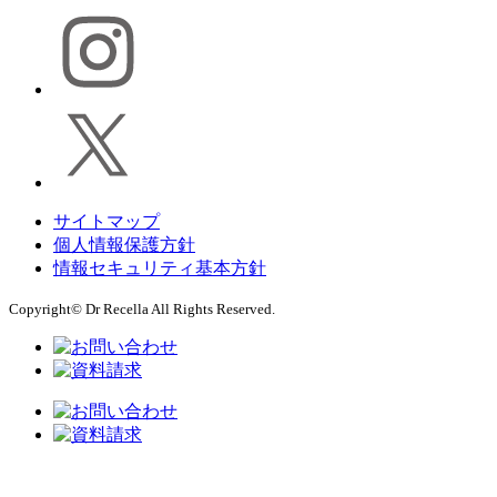
サイトマップ
個人情報保護方針
情報セキュリティ基本方針
Copyright© Dr Recella All Rights Reserved.