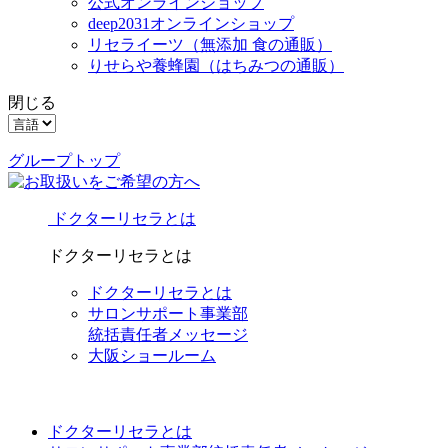
公式オンラインショップ
deep2031オンラインショップ
リセライーツ
（無添加 食の通販）
りせらや養蜂園
（はちみつの通販）
閉じる
グループトップ
ドクターリセラとは
ドクターリセラとは
ドクターリセラとは
サロンサポート事業部
統括責任者メッセージ
大阪ショールーム
ドクターリセラとは