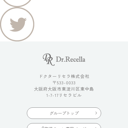
ドクターリセラ株式会社
〒533-0033
大阪府大阪市東淀川区東中島
1-7-17リセラビル
グループトップ