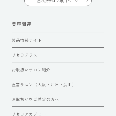
取扱サロン専用ページ
美容関連
製品情報サイト
リセラテラス
お取扱いサロン紹介
直営サロン（大阪・江津・浜田）
お取扱いをご希望の方へ
リセラアカデミー