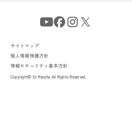
サイトマップ
個人情報保護方針
情報セキュリティ基本方針
Copyright© Dr Recella All Rights Reserved.