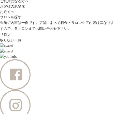
ご利用になる方へ
お客様の肌変化
お近くの
サロンを探す
※施術内容は一例です。店舗によって料金・サロンケア内容は異なりま
すので、各サロンまでお問い合わせ下さい。
サロン
取り扱い一覧