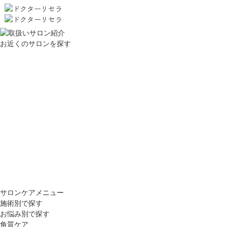
お近くのサロンを探す
サロンケアメニュー
施術別で探す
お悩み別で探す
角質ケア