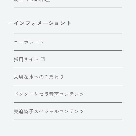
インフォメーショント
コーポレート
採用サイト
大切な水へのこだわり
ドクターリセラ音声コンテンツ
奥迫協子スペシャルコンテンツ