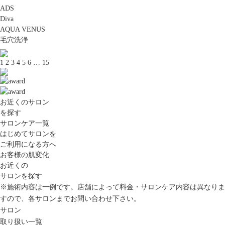
ADS
Diva
AQUA VENUS
毛穴洗浄
1
2
3
4
5
6
…
15
お近くのサロン
を探す
サロンケア一覧
はじめてサロンを
ご利用になる方へ
お客様の肌変化
お近くの
サロンを探す
※施術内容は一例です。店舗によって料金・サロンケア内容は異なりま
すので、各サロンまでお問い合わせ下さい。
サロン
取り扱い一覧