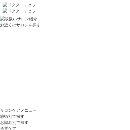
お近くのサロンを探す
サロンケアメニュー
施術別で探す
お悩み別で探す
角質ケア