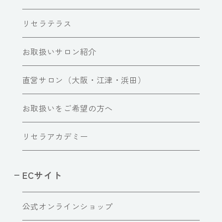
リセラテラス
お取扱いサロン紹介
直営サロン（大阪・江津・浜田）
お取扱いをご希望の方へ
リセラアカデミー
ECサイト
公式オンラインショップ