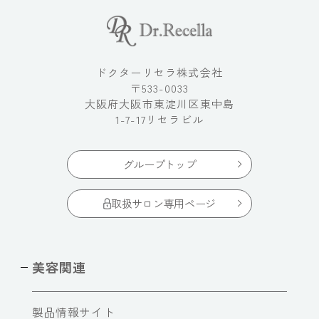
ドクターリセラ株式会社
〒533-0033
大阪府大阪市東淀川区東中島
1-7-17リセラビル
グループトップ
取扱サロン専用ページ
美容関連
製品情報サイト