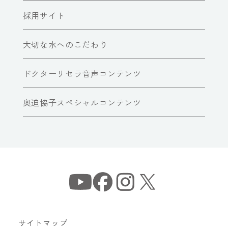
採用サイト
大切な水へのこだわり
ドクターリセラ音声コンテンツ
奥迫協子スペシャルコンテンツ
サイトマップ