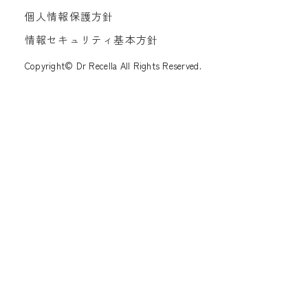
個人情報保護方針
情報セキュリティ基本方針
Copyright© Dr Recella All Rights Reserved.