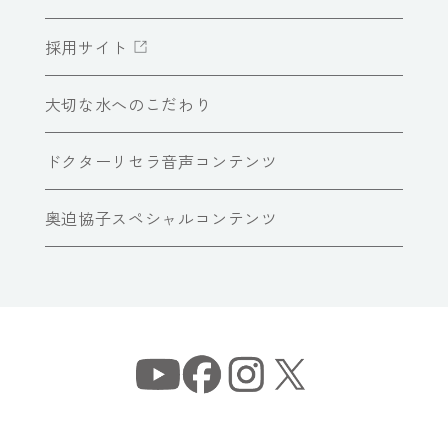
採用サイト
大切な水へのこだわり
ドクターリセラ音声コンテンツ
奥迫協子スペシャルコンテンツ