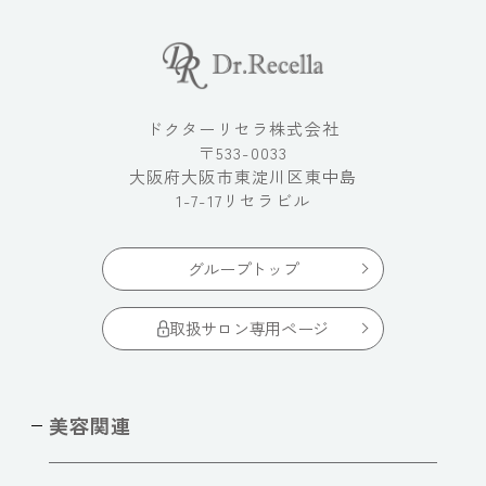
ドクターリセラ株式会社
〒533-0033
大阪府大阪市東淀川区東中島
1-7-17リセラビル
グループトップ
取扱サロン専用ページ
美容関連