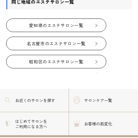
同じ地域のエステサロン一覧
愛知県のエステサロン一覧
名古屋市のエステサロン一覧
昭和区のエステサロン一覧
お近くのサロン
を探す
サロンケア一覧
はじめてサロンを
お客様の肌変化
ご利用になる方へ