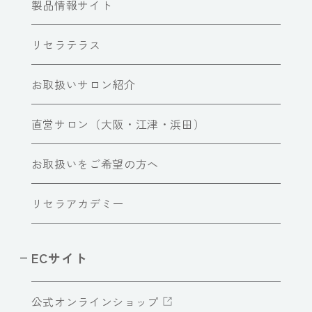
製品情報サイト
リセラテラス
お取扱いサロン紹介
直営サロン（大阪・江津・浜田）
お取扱いをご希望の方へ
リセラアカデミー
ECサイト
公式オンラインショップ