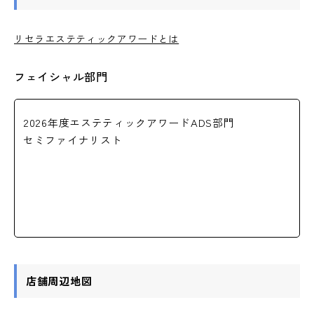
リセラエステティックアワードとは
フェイシャル部門
2026年度エステティックアワードADS部門
セミファイナリスト
店舗周辺地図