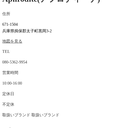
住所
671-1504
兵庫県揖保郡太子町黒岡3-2
地図を見る
TEL
080-5362-9954
営業時間
10:00-16:00
定休日
不定休
取扱いブランド
取扱いブランド