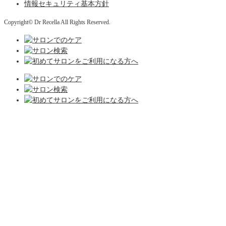
情報セキュリティ基本方針
Copyright© Dr Recella All Rights Reserved.