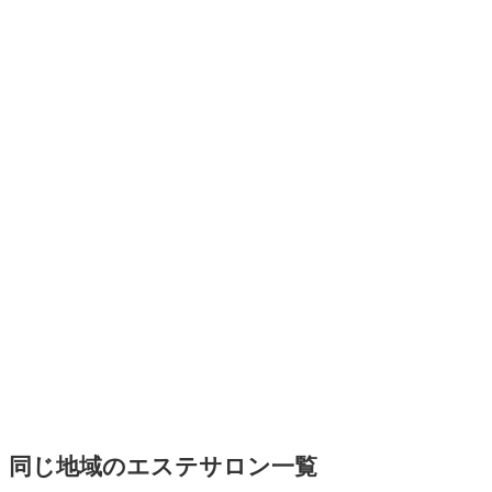
同じ地域のエステサロン一覧