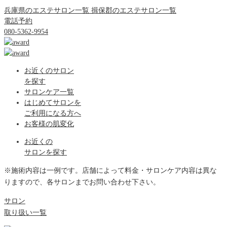
兵庫県のエステサロン一覧
揖保郡のエステサロン一覧
電話予約
080-5362-9954
お近くのサロン
を探す
サロンケア一覧
はじめてサロンを
ご利用になる方へ
お客様の肌変化
お近くの
サロンを探す
※施術内容は一例です。店舗によって料金・サロンケア内容は異な
りますので、各サロンまでお問い合わせ下さい。
サロン
取り扱い一覧