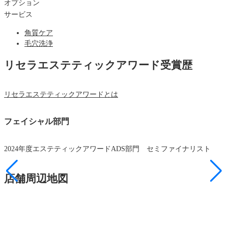
オプション
サービス
角質ケア
毛穴洗浄
リセラエステティックアワード受賞歴
リセラエステティックアワードとは
フェイシャル部門
2024年度エステティックアワードADS部門 セミファイナリスト
店舗周辺地図