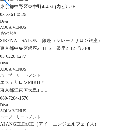
東京都中野区東中野4-4-3山内ビル2F
03-3361-0526
Diva
AQUA VENUS
毛穴洗浄
SIRENA SALON 銀座（シレーナサロン銀座）
東京都中央区銀座2−11−2 銀座2112ビル10F
03-6228-6277
Diva
AQUA VENUS
ハーブトリートメント
エステサロンMIKITY
東京都江東区大島1-1-1
080-7284-1576
Diva
AQUA VENUS
ハーブトリートメント
AI ANGELFACE（アイ エンジェルフェイス）