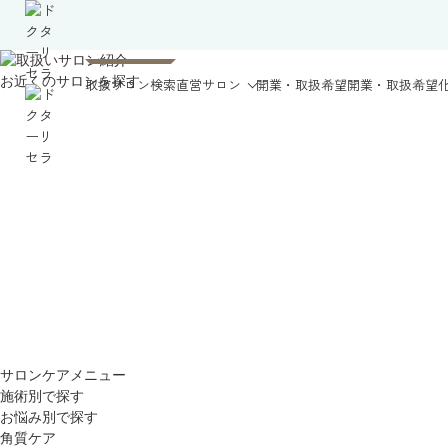
お近くのサロンを探す
取扱サロン検索
直営サロン
開業・取扱希望
開業・取扱希望
サロンケアメニュー
施術別で探す
お悩み別で探す
角質ケア