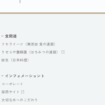
食関連
リセライーツ（無添加 食の通販）
りせらや養蜂園（はちみつの通販）
紡生（日本料理）
インフォメーショント
コーポレート
採用サイト
大切な水へのこだわり