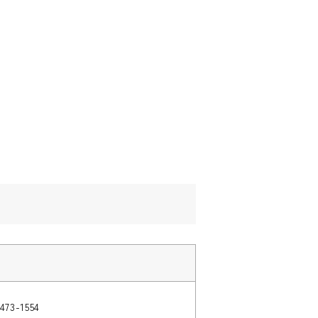
473-1554