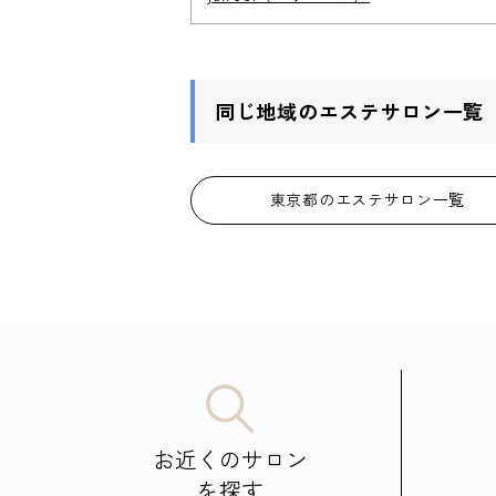
同じ地域のエステサロン一覧
東京都のエステサロン一覧
お近くのサロン
を探す