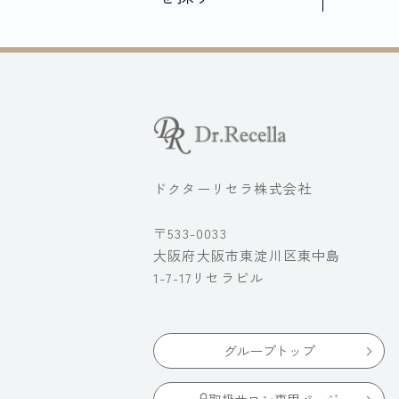
ドクターリセラ株式会社
〒533-0033
大阪府大阪市東淀川区東中島
1-7-17リセラビル
グループトップ