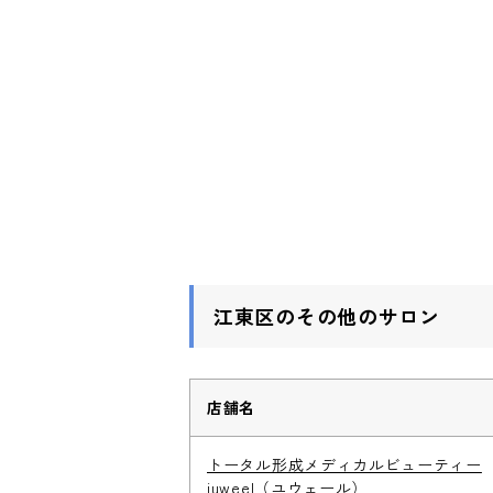
江東区のその他のサロン
店舗名
トータル形成メディカルビューティー
juweel（ユウェール）