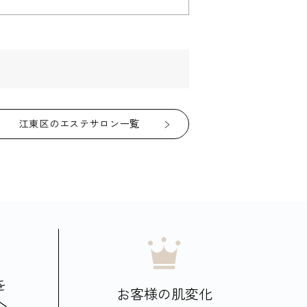
江東区のエステサロン一覧
を
お客様の肌変化
へ