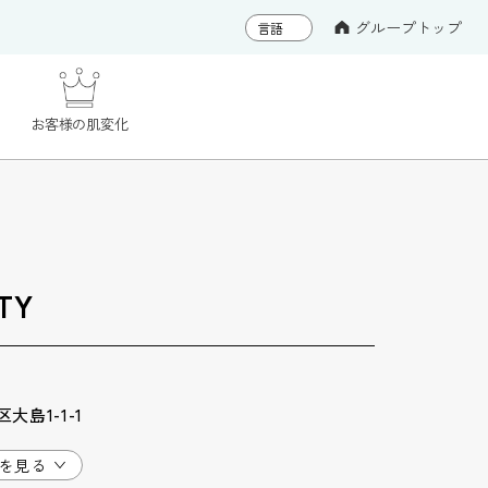
グループトップ
お客様の肌変化
TY
大島1-1-1
を見る