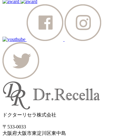
ドクターリセラ株式会社
〒533-0033
大阪府大阪市東淀川区東中島