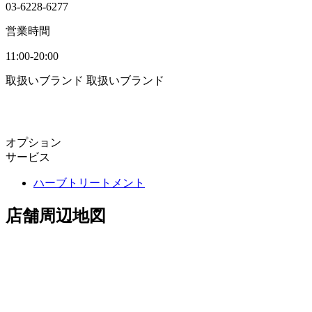
03-6228-6277
営業時間
11:00-20:00
取扱いブランド
取扱いブランド
オプション
サービス
ハーブトリートメント
店舗周辺地図