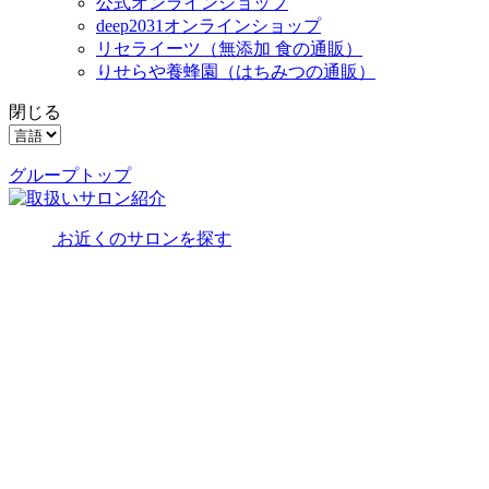
公式オンラインショップ
deep2031オンラインショップ
リセライーツ
（無添加 食の通販）
りせらや養蜂園
（はちみつの通販）
閉じる
グループトップ
お近くのサロンを探す