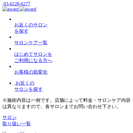
03-6228-6277
お近くのサロン
を探す
サロンケア一覧
はじめてサロンを
ご利用になる方へ
お客様の肌変化
お近くの
サロンを探す
※施術内容は一例です。店舗によって料金・サロンケア内容
は異なりますので、各サロンまでお問い合わせ下さい。
サロン
取り扱い一覧