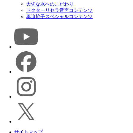
大切な水へのこだわり
ドクターリセラ音声コンテンツ
奥迫協子スペシャルコンテンツ
サイトマップ