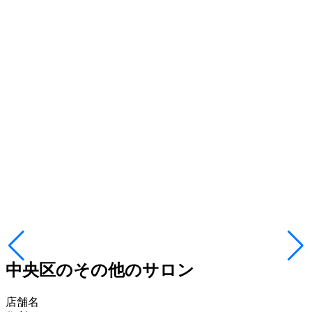
中央区のその他のサロン
店舗名