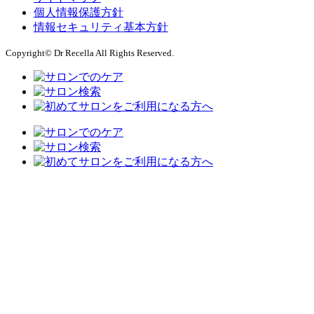
個人情報保護方針
情報セキュリティ基本方針
Copyright© Dr Recella All Rights Reserved.