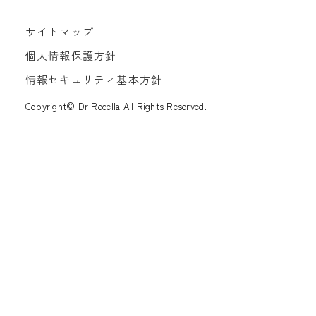
サイトマップ
個人情報保護方針
情報セキュリティ基本方針
Copyright© Dr Recella All Rights Reserved.