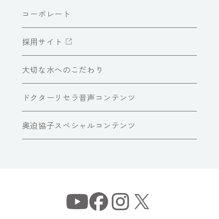
コーポレート
採用サイト
大切な水へのこだわり
ドクターリセラ音声コンテンツ
奥迫協子スペシャルコンテンツ