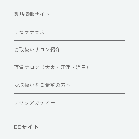
製品情報サイト
リセラテラス
お取扱いサロン紹介
直営サロン（大阪・江津・浜田）
お取扱いをご希望の方へ
リセラアカデミー
ECサイト