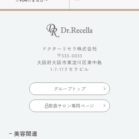
ドクターリセラ株式会社
〒533-0033
大阪府大阪市東淀川区東中島
1-7-17リセラビル
グループトップ
取扱サロン専用ページ
美容関連