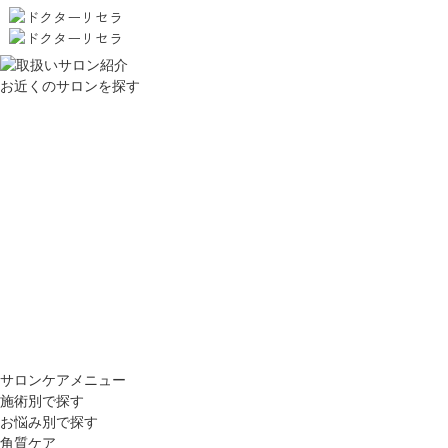
お近くのサロンを探す
サロンケアメニュー
施術別で探す
お悩み別で探す
角質ケア