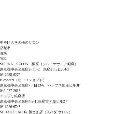
中央区のその他のサロン
店舗名
住所
電話
SIRENA SALON 銀座（シレーナサロン銀座）
東京都中央区銀座2−11−2 銀座2112ビル10F
03-6228-6277
B.concept（ビーコンセプト）
東京都中央区銀座7丁目13-6 パップス銀座ビル3F
042-227-2613
エスプリ銀座店
東京都中央区銀座4-9-15銀座吉岡屋ビル2Ｆ
03-6226-6745
SUHADA SALON 勝どき店（スハダ サロン）