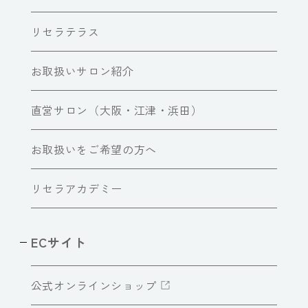
リセラテラス
お取扱いサロン紹介
直営サロン（大阪・江津・浜田）
お取扱いをご希望の方へ
リセラアカデミー
ECサイト
公式オンラインショップ