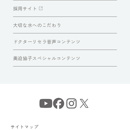
採用サイト
大切な水へのこだわり
ドクターリセラ音声コンテンツ
奥迫協子スペシャルコンテンツ
サイトマップ