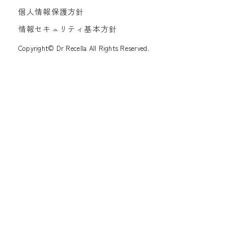
個人情報保護方針
情報セキュリティ基本方針
Copyright© Dr Recella All Rights Reserved.