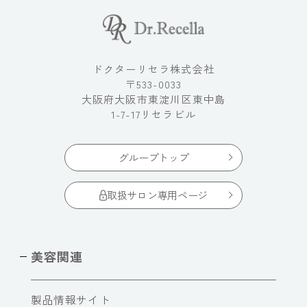
ドクターリセラ株式会社
〒533-0033
大阪府大阪市東淀川区東中島
1-7-17リセラビル
グループトップ
取扱サロン専用ページ
美容関連
製品情報サイト