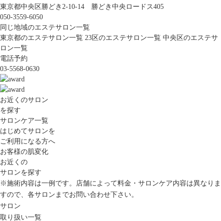
東京都中央区勝どき2-10-14 勝どき中央ロードス405
050-3559-6050
同じ地域のエステサロン一覧
東京都のエステサロン一覧
23区のエステサロン一覧
中央区のエステサ
ロン一覧
電話予約
03-5568-0630
お近くのサロン
を探す
サロンケア一覧
はじめてサロンを
ご利用になる方へ
お客様の肌変化
お近くの
サロンを探す
※施術内容は一例です。店舗によって料金・サロンケア内容は異なりま
すので、各サロンまでお問い合わせ下さい。
サロン
取り扱い一覧