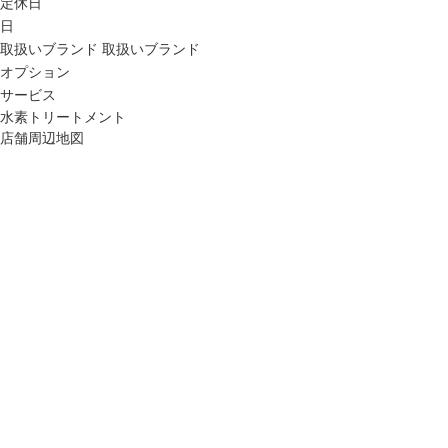
定休日
日
取扱いブランド
取扱いブランド
オプション
サービス
水素トリートメント
店舗周辺地図