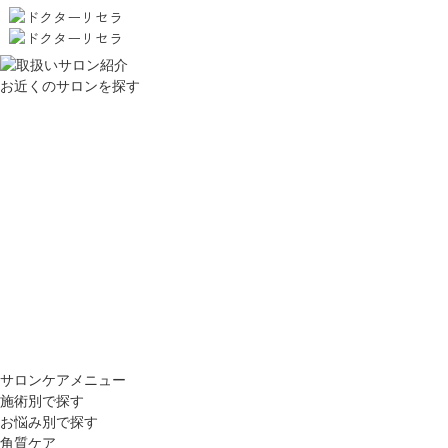
お近くのサロンを探す
サロンケアメニュー
施術別で探す
お悩み別で探す
角質ケア