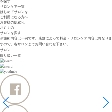
を探す
サロンケア一覧
はじめてサロンを
ご利用になる方へ
お客様の肌変化
お近くの
サロンを探す
※施術内容は一例です。店舗によって料金・サロンケア内容は異なりま
すので、各サロンまでお問い合わせ下さい。
サロン
取り扱い一覧