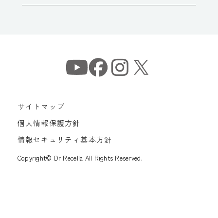
サイトマップ
個人情報保護方針
情報セキュリティ基本方針
Copyright© Dr Recella All Rights Reserved.