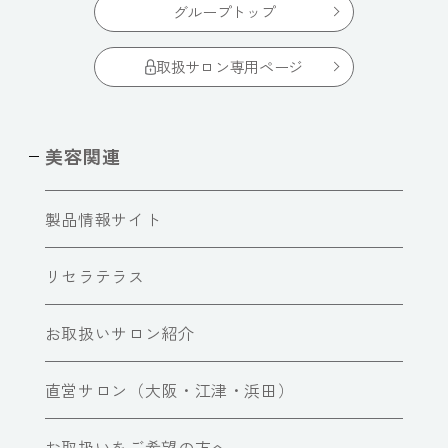
グループトップ
取扱サロン専用ページ
美容関連
製品情報サイト
リセラテラス
お取扱いサロン紹介
直営サロン（大阪・江津・浜田）
お取扱いをご希望の方へ