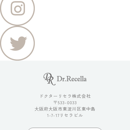
ドクターリセラ株式会社
〒533-0033
大阪府大阪市東淀川区東中島
1-7-17リセラビル