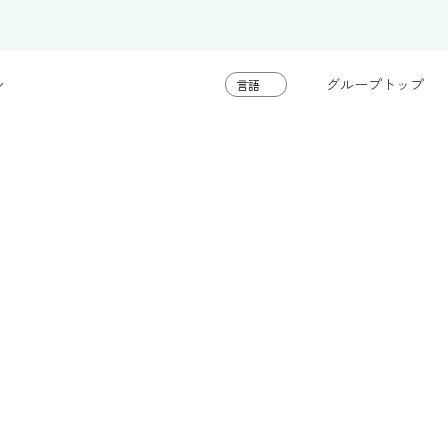
グループトップ