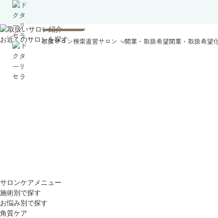
お近くのサロンを探す
取扱サロン検索
直営サロン
開業・取扱希望
開業・取扱希望
サロンケアメニュー
施術別で探す
お悩み別で探す
角質ケア