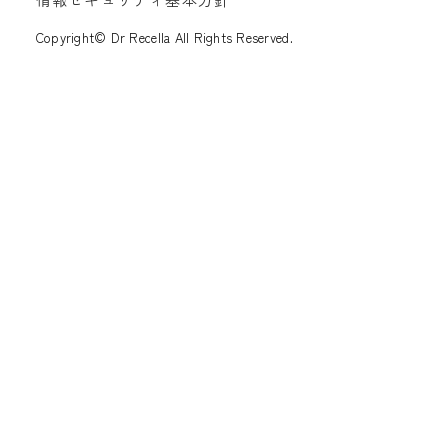
Copyright© Dr Recella All Rights Reserved.