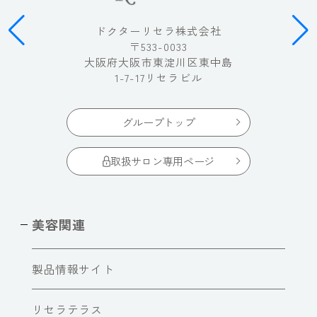
ドクターリセラ株式会社
〒533-0033
大阪府大阪市東淀川区東中島
1-7-17リセラビル
グループトップ
取扱サロン専用ページ
美容関連
製品情報サイト
リセラテラス