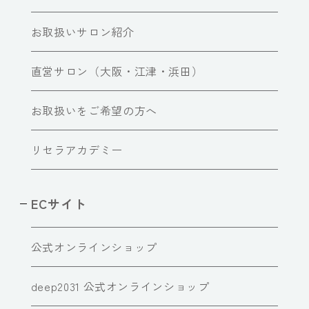
お取扱いサロン紹介
直営サロン（大阪・江津・浜田）
お取扱いをご希望の方へ
リセラアカデミー
ECサイト
公式オンラインショップ
deep2031 公式オンラインショップ