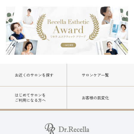
お近くのサロン
を探す
サロンケア一覧
はじめてサロンを
お客様の肌変化
ご利用になる方へ