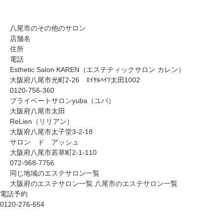
八尾市のその他のサロン
店舗名
住所
電話
Esthetic Salon KAREN（エステティックサロン カレン）
大阪府八尾市光町2-26 ﾛｲﾔﾙﾊｲﾂ太田1002
0120-756-360
プライベートサロンyuba（ユバ）
大阪府八尾市太田
ReLien（リリアン）
大阪府八尾市太子堂3-2-18
サロン ド アッシュ
大阪府八尾市若草町2-1-110
072-968-7756
同じ地域のエステサロン一覧
大阪府のエステサロン一覧
八尾市のエステサロン一覧
電話予約
0120-276-654