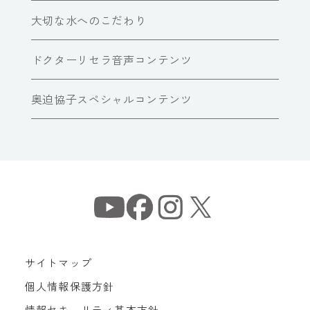
大切な水へのこだわり
ドクターリセラ音声コンテンツ
奥迫協子スペシャルコンテンツ
サイトマップ
個人情報保護方針
情報セキュリティ基本方針