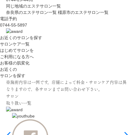
同じ地域のエステサロン一覧
奈良県のエステサロン一覧
橿原市のエステサロン一覧
電話予約
0744-55-5897
お近くのサロン
を探す
サロンケア一覧
はじめてサロンを
ご利用になる方へ
お客様の肌変化
お近くの
サロンを探す
※施術内容は一例です。店舗によって料金・サロンケア内容は異
なりますので、各サロンまでお問い合わせ下さい。
サロン
取り扱い一覧