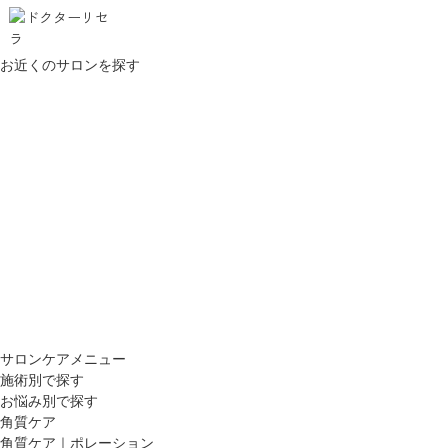
お近くのサロンを探す
サロンケアメニュー
施術別で探す
お悩み別で探す
角質ケア
角質ケア｜ポレーション