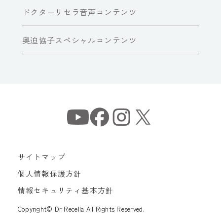
ドクターリセラ音声コンテンツ
奥迫協子スペシャルコンテンツ
サイトマップ
個人情報保護方針
情報セキュリティ基本方針
Copyright© Dr Recella All Rights Reserved.