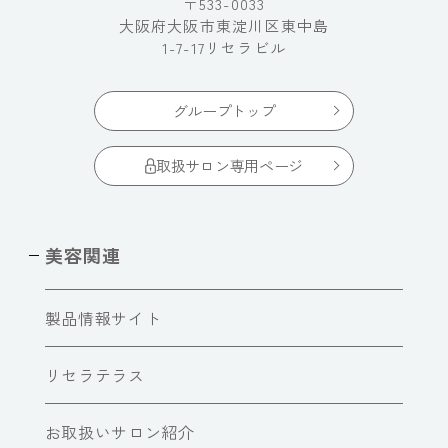
〒533-0033
大阪府大阪市東淀川区東中島
1-7-17リセラビル
グループトップ
取扱サロン専用ページ
美容関連
製品情報サイト
リセラテラス
お取扱いサロン紹介