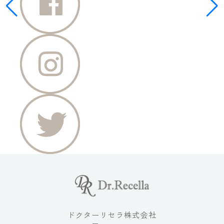
ドクターリセラ株式会社