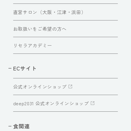
直営サロン（大阪・江津・浜田）
お取扱いをご希望の方へ
リセラアカデミー
ECサイト
公式オンラインショップ
deep2031 公式オンラインショップ
食関連