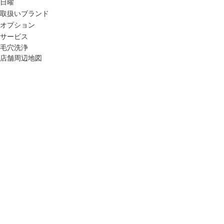
日曜
取扱いブランド
オプション
サービス
毛穴洗浄
店舗周辺地図