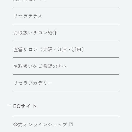
リセラテラス
お取扱いサロン紹介
直営サロン（大阪・江津・浜田）
お取扱いをご希望の方へ
リセラアカデミー
ECサイト
公式オンラインショップ