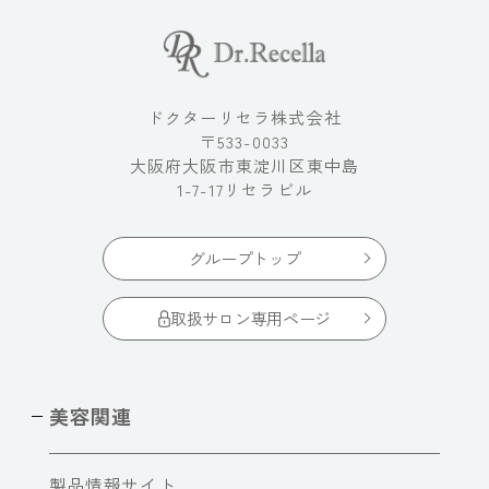
ドクターリセラ株式会社
〒533-0033
大阪府大阪市東淀川区東中島
1-7-17リセラビル
グループトップ
取扱サロン専用ページ
美容関連
製品情報サイト