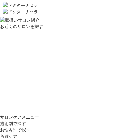
お近くのサロンを探す
サロンケアメニュー
施術別で探す
お悩み別で探す
角質ケア