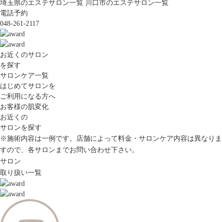
埼玉県のエステサロン一覧
川口市のエステサロン一覧
電話予約
048-261-2117
お近くのサロン
を探す
サロンケア一覧
はじめてサロンを
ご利用になる方へ
お客様の肌変化
お近くの
サロンを探す
※施術内容は一例です。店舗によって料金・サロンケア内容は異なりま
すので、各サロンまでお問い合わせ下さい。
サロン
取り扱い一覧