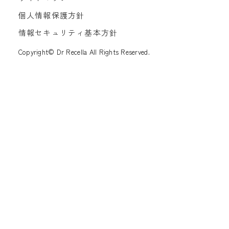
個人情報保護方針
情報セキュリティ基本方針
Copyright© Dr Recella All Rights Reserved.