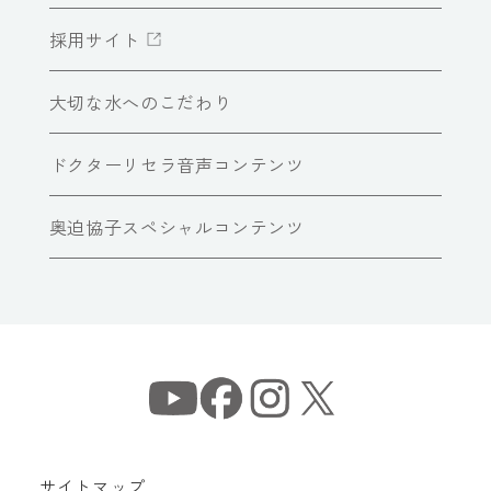
採用サイト
大切な水へのこだわり
ドクターリセラ音声コンテンツ
奥迫協子スペシャルコンテンツ
サイトマップ