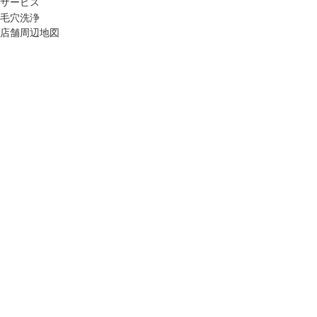
サービス
毛穴洗浄
店舗周辺地図