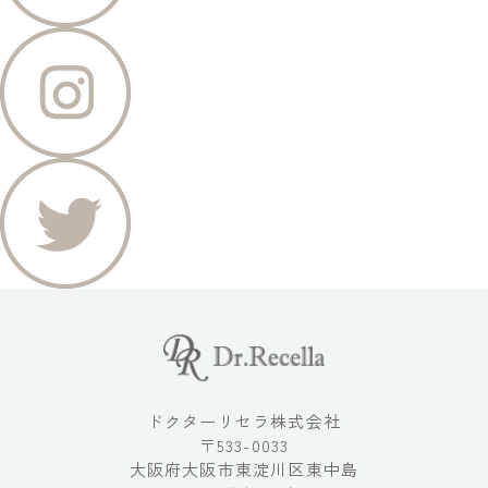
ドクターリセラ株式会社
〒533-0033
大阪府大阪市東淀川区東中島