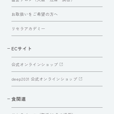
お取扱いをご希望の方へ
リセラアカデミー
ECサイト
公式オンラインショップ
deep2031 公式オンラインショップ
食関連