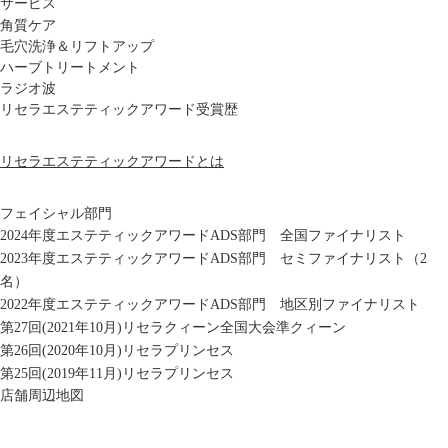
サービス
角質ケア
毛穴洗浄＆リフトアップ
ハーブトリートメント
ラジオ波
リセラエステティックアワード受賞歴
リセラエステティックアワードとは
フェイシャル部門
2024年度エステティックアワードADS部門 全国ファイナリスト
2023年度エステティックアワードADS部門 セミファイナリスト（2
名）
2022年度エステティックアワードADS部門 地区別ファイナリスト
第27回(2021年10月)リセラクィーン全国大会準クィーン
第26回(2020年10月)リセラプリンセス
第25回(2019年11月)リセラプリンセス
店舗周辺地図