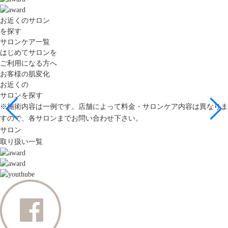
お近くのサロン
を探す
サロンケア一覧
はじめてサロンを
ご利用になる方へ
お客様の肌変化
お近くの
サロンを探す
※施術内容は一例です。店舗によって料金・サロンケア内容は異なりま
すので、各サロンまでお問い合わせ下さい。
サロン
取り扱い一覧