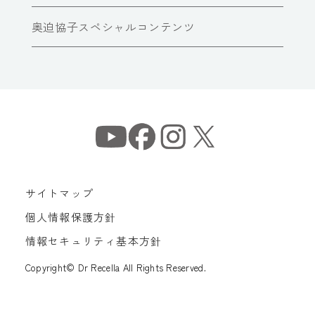
奥迫協子スペシャルコンテンツ
サイトマップ
個人情報保護方針
情報セキュリティ基本方針
Copyright© Dr Recella All Rights Reserved.