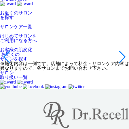
お近くのサロン
を探す
サロンケア一覧
はじめてサロンを
ご利用になる方へ
お客様の肌変化
お近くの
サロンを探す
※施術内容は一例です。店舗によって料金・サロンケア内容は
異なりますので、各サロンまでお問い合わせ下さい。
サロン
取り扱い一覧