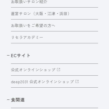
お取扱いサロン紹介
直営サロン（大阪・江津・浜田）
お取扱いをご希望の方へ
リセラアカデミー
ECサイト
公式オンラインショップ
deep2031 公式オンラインショップ
食関連