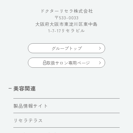
ドクターリセラ株式会社
〒533-0033
大阪府大阪市東淀川区東中島
1-7-17リセラビル
グループトップ
取扱サロン専用ページ
美容関連
製品情報サイト
リセラテラス