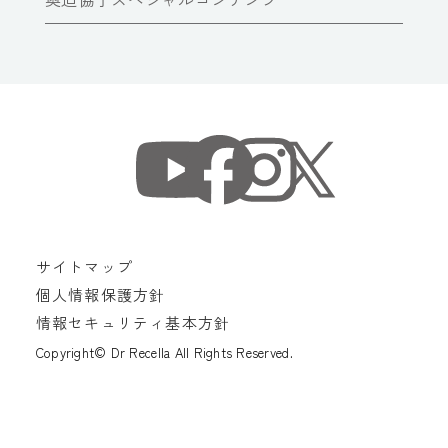
サイトマップ
個人情報保護方針
情報セキュリティ基本方針
Copyright© Dr Recella All Rights Reserved.