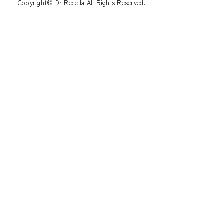
Copyright© Dr Recella All Rights Reserved.