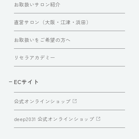
お取扱いサロン紹介
直営サロン（大阪・江津・浜田）
お取扱いをご希望の方へ
リセラアカデミー
ECサイト
公式オンラインショップ
deep2031 公式オンラインショップ