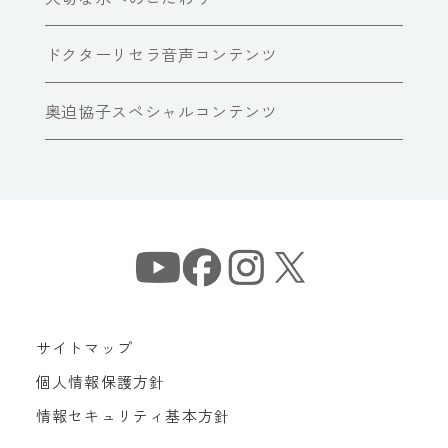
ドクターリセラ音声コンテンツ
奥迫協子スペシャルコンテンツ
サイトマップ
個人情報保護方針
情報セキュリティ基本方針