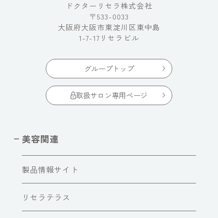
ドクターリセラ株式会社
〒533-0033
大阪府大阪市東淀川区東中島
1-7-17リセラビル
グループトップ
取扱サロン専用ページ
美容関連
製品情報サイト
リセラテラス