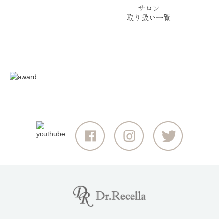
サロン
取り扱い一覧