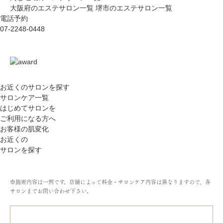
大阪府のエステサロン一覧
堺市のエステサロン一覧
電話予約
07-2248-0448
お近くのサロン
を探す
サロンケア一覧
はじめてサロンを
ご利用になる方へ
お客様の肌変化
お近くの
サロンを探す
※施術内容は一例です。店舗によって料金・サロンケア内容は異なりますので、各
サロンまでお問い合わせ下さい。