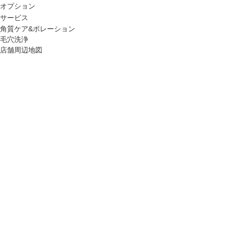
オプション
サービス
角質ケア&ポレーション
毛穴洗浄
店舗周辺地図