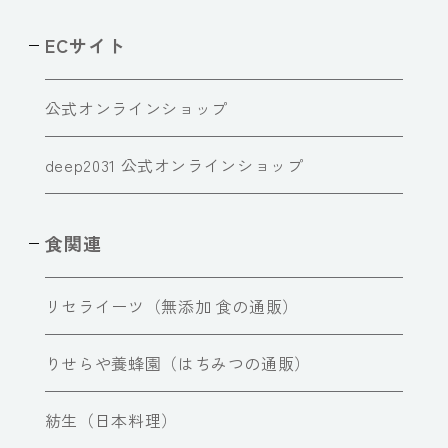
ECサイト
公式オンラインショップ
deep2031 公式オンラインショップ
食関連
リセライーツ（無添加 食の通販）
りせらや養蜂園（はちみつの通販）
紡生（日本料理）