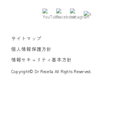
サイトマップ
個人情報保護方針
情報セキュリティ基本方針
Copyright© Dr Recella All Rights Reserved.