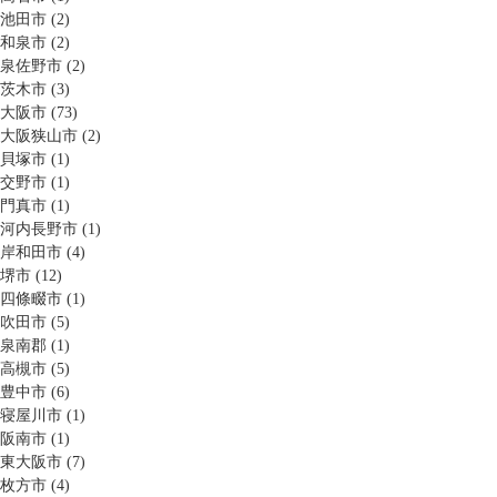
池田市 (2)
和泉市 (2)
泉佐野市 (2)
茨木市 (3)
大阪市 (73)
大阪狭山市 (2)
貝塚市 (1)
交野市 (1)
門真市 (1)
河内長野市 (1)
岸和田市 (4)
堺市 (12)
四條畷市 (1)
吹田市 (5)
泉南郡 (1)
高槻市 (5)
豊中市 (6)
寝屋川市 (1)
阪南市 (1)
東大阪市 (7)
枚方市 (4)