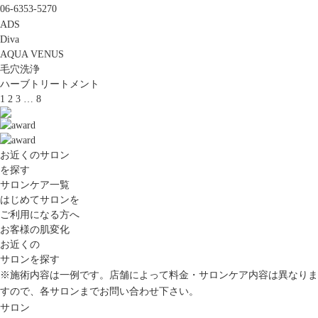
06-6353-5270
ADS
Diva
AQUA VENUS
毛穴洗浄
ハーブトリートメント
1
2
3
…
8
お近くのサロン
を探す
サロンケア一覧
はじめてサロンを
ご利用になる方へ
お客様の肌変化
お近くの
サロンを探す
※施術内容は一例です。店舗によって料金・サロンケア内容は異なりま
すので、各サロンまでお問い合わせ下さい。
サロン