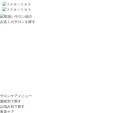
お近くのサロンを探す
サロンケアメニュー
施術別で探す
お悩み別で探す
角質ケア