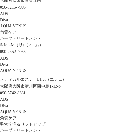
大阪府吹田市青葉丘南
050-1215-7995
ADS
Diva
AQUA VENUS
角質ケア
ハーブトリートメント
Salon-M（サロンエム）
090-2352-4055
ADS
Diva
AQUA VENUS
メディカルエステ Effet（エフェ）
大阪府大阪市淀川区西中島1-13-8
090-5742-8381
ADS
Diva
AQUA VENUS
角質ケア
毛穴洗浄＆リフトアップ
ハーブトリートメント