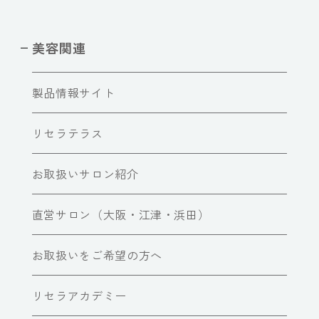
美容関連
製品情報サイト
リセラテラス
お取扱いサロン紹介
直営サロン（大阪・江津・浜田）
お取扱いをご希望の方へ
リセラアカデミー