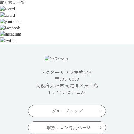
取り扱い一覧
ドクターリセラ株式会社
〒533-0033
大阪府大阪市東淀川区東中島
1-7-17リセラビル
グループトップ
取扱サロン専用ページ