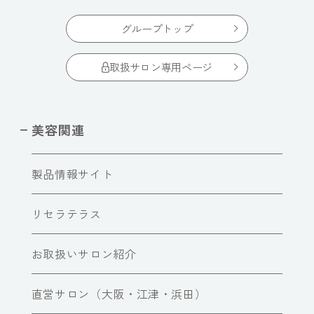
グループトップ
取扱サロン専用ページ
美容関連
製品情報サイト
リセラテラス
お取扱いサロン紹介
直営サロン（大阪・江津・浜田）