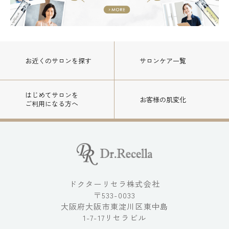
お近くのサロン
を探す
サロンケア一覧
はじめてサロンを
お客様の肌変化
ご利用になる方へ
ドクターリセラ株式会社
〒533-0033
大阪府大阪市東淀川区東中島
1-7-17リセラビル