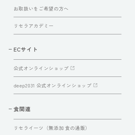
お取扱いをご希望の方へ
リセラアカデミー
ECサイト
公式オンラインショップ
deep2031 公式オンラインショップ
食関連
リセライーツ（無添加 食の通販）